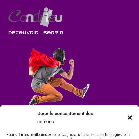
Gérer le consentement des
cookies
Pour offrir les meilleures expériences, nous utilisons des technologies telles