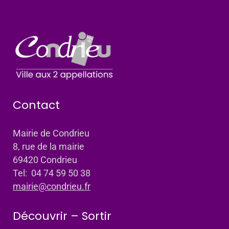
Contact
Mairie de Condrieu
8, rue de la mairie
69420 Condrieu
Tel: 04 74 59 50 38
mairie@condrieu.fr
Découvrir – Sortir