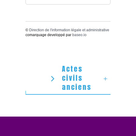
©
Direction de l'information légale et administrative
comarquage developpé par
baseo.io
Actes
civils
anciens