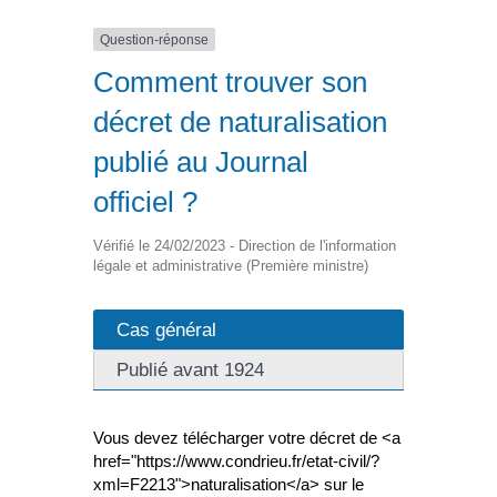
Question-réponse
Comment trouver son
décret de naturalisation
publié au Journal
officiel ?
Vérifié le 24/02/2023 - Direction de l'information
légale et administrative (Première ministre)
Cas général
Publié avant 1924
Vous devez télécharger votre décret de <a
href="https://www.condrieu.fr/etat-civil/?
xml=F2213">naturalisation</a> sur le