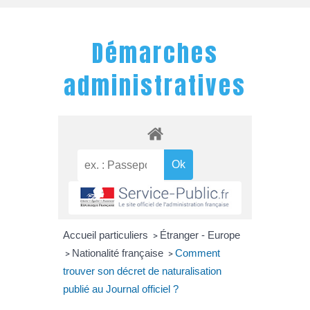
Démarches
administratives
Accueil particuliers
Étranger - Europe
>
Nationalité française
Comment
>
>
trouver son décret de naturalisation
publié au Journal officiel ?