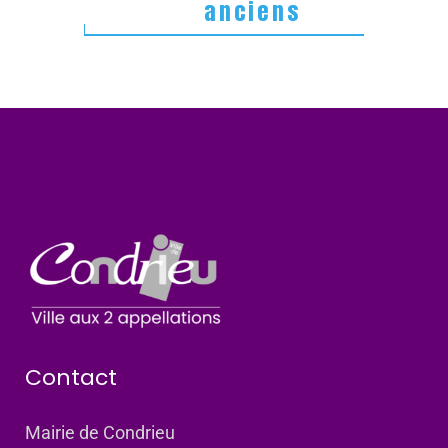
anciens
Contact
Mairie de Condrieu