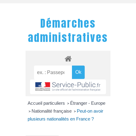
Démarches
administratives
Accueil particuliers
Étranger - Europe
>
Nationalité française
Peut-on avoir
>
>
plusieurs nationalités en France ?