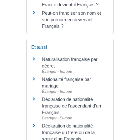
France devient-il Français ?
Peut-on franciser son nom et
son prénom en devenant
Français ?
Et aussi
Naturalisation française par
décret
Étranger - Europe
Nationalité française par
mariage
Étranger - Europe
Déclaration de nationalité
française de l'ascendant d'un
Français
Étranger - Europe
Déclaration de nationalité
française du frère ou de la
sœur d'un Français