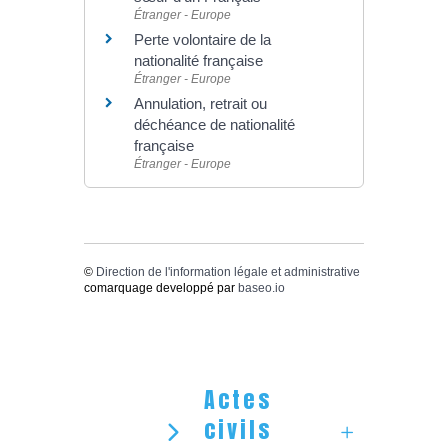
Étranger - Europe
Perte volontaire de la
nationalité française
Étranger - Europe
Annulation, retrait ou
déchéance de nationalité
française
Étranger - Europe
©
Direction de l'information légale et administrative
comarquage developpé par
baseo.io
Actes
civils