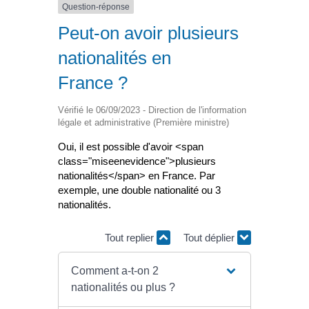
Question-réponse
Peut-on avoir plusieurs
nationalités en
France ?
Vérifié le 06/09/2023 - Direction de l'information
légale et administrative (Première ministre)
Oui, il est possible d'avoir <span
class="miseenevidence">plusieurs
nationalités</span> en France. Par
exemple, une double nationalité ou 3
nationalités.
Tout replier
Tout déplier
Comment a-t-on 2
nationalités ou plus ?