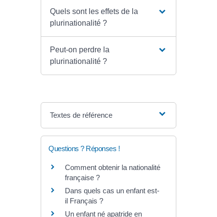
Quels sont les effets de la
plurinationalité ?
Peut-on perdre la
plurinationalité ?
Textes de référence
Questions ? Réponses !
Comment obtenir la nationalité
française ?
Dans quels cas un enfant est-
il Français ?
Un enfant né apatride en