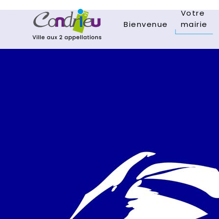
Votre
Bienvenue
mairie