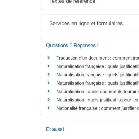
Textes de référence
Services en ligne et formulaires
Questions ? Réponses !
Traduction d'un document : comment trou
Naturalisation française : quels justificatif
Naturalisation française : quels justificati
Naturalisation française : quels justificat
Naturalisation : quels documents fournir s
Naturalisation : quels justificatifs pour l
Nationalité française : comment justifier
Et aussi