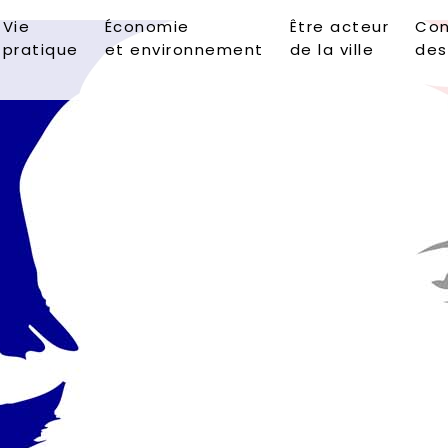
Vie
Économie
Être acteur
Con
pratique
et environnement
de la ville
des