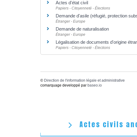
Actes d'état civil
Papiers - Citoyenneté - Élections
Demande d'asile (réfugié, protection subsi
Étranger - Europe
Demande de naturalisation
Étranger - Europe
Légalisation de documents d'origine étran
Papiers - Citoyenneté - Élections
©
Direction de l'information légale et administrative
comarquage developpé par
baseo.io
Actes civils an