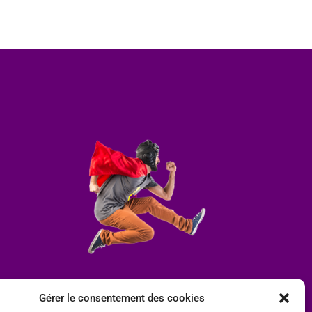
Gérer le consentement des cookies