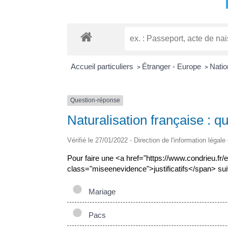
Accueil particuliers
Étranger - Europe
Natio
>
>
Question-réponse
Naturalisation française : qu
Vérifié le 27/01/2022 - Direction de l'information légale
Pour faire une <a href="https://www.condrieu.fr
class="miseenevidence">justificatifs</span> s
Mariage
Pacs