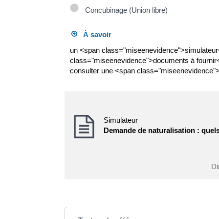
Concubinage (Union libre)
À savoir
un <span class="miseenevidence">simulateur<
class="miseenevidence">documents à fournir<
consulter une <span class="miseenevidence"
Simulateur
Demande de naturalisation : quel
Di