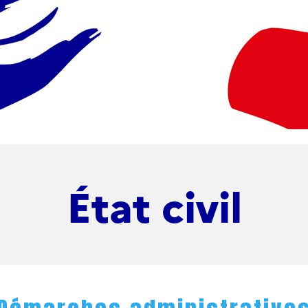
État civil