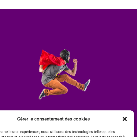
Gérer le consentement des cookies
es meilleures expériences, nous utilisons des technologies telles que les