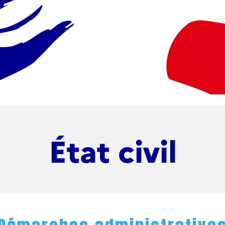
État civil