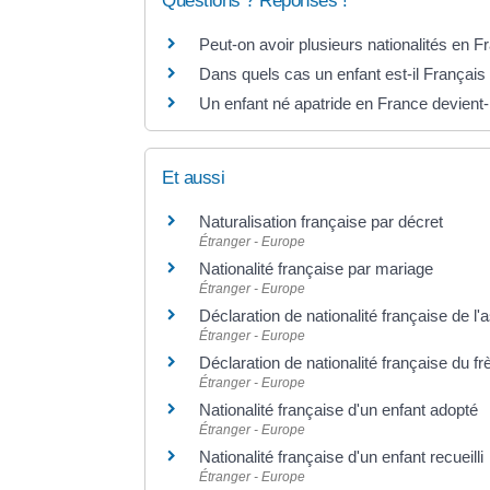
Questions ? Réponses !
Peut-on avoir plusieurs nationalités en F
Dans quels cas un enfant est-il Français
Un enfant né apatride en France devient-
Et aussi
Naturalisation française par décret
Étranger - Europe
Nationalité française par mariage
Étranger - Europe
Déclaration de nationalité française de l
Étranger - Europe
Déclaration de nationalité française du f
Étranger - Europe
Nationalité française d'un enfant adopté
Étranger - Europe
Nationalité française d'un enfant recueilli
Étranger - Europe