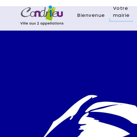
Votre
Bienvenue
mairie