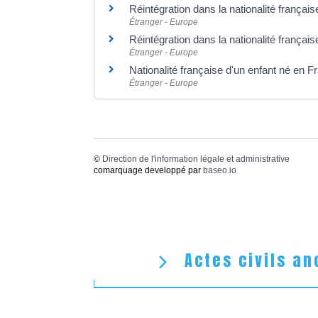
Réintégration dans la nationalité français
Étranger - Europe
Réintégration dans la nationalité français
Étranger - Europe
Nationalité française d'un enfant né en 
Étranger - Europe
©
Direction de l'information légale et administrative
comarquage developpé par
baseo.io
Actes civils an