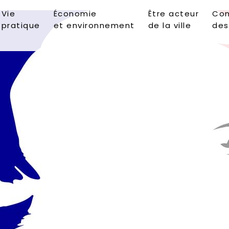
Vie
Économie
Être acteur
Con
pratique
et environnement
de la ville
des