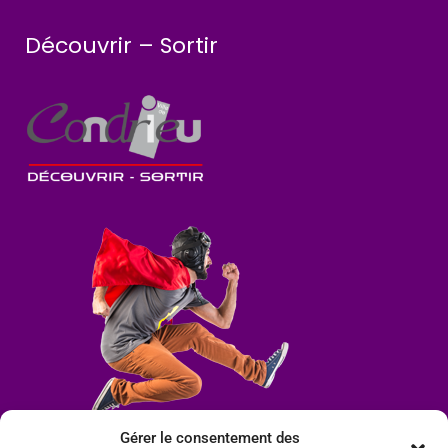
Découvrir – Sortir
Gérer le consentement des