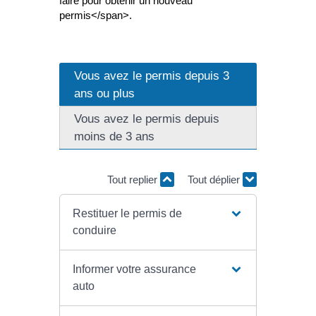
faire pour obtenir un nouveau
permis</span>.
Vous avez le permis depuis 3
ans ou plus
Vous avez le permis depuis
moins de 3 ans
Tout replier
Tout déplier
Restituer le permis de
conduire
Informer votre assurance
auto