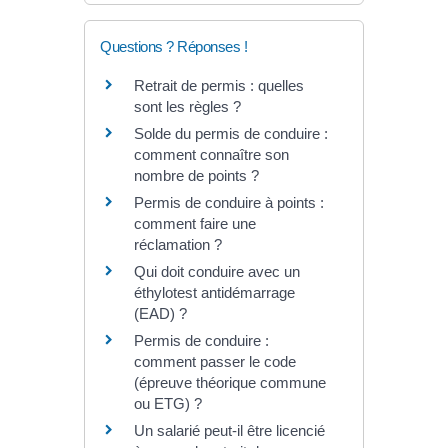
Questions ? Réponses !
Retrait de permis : quelles
sont les règles ?
Solde du permis de conduire :
comment connaître son
nombre de points ?
Permis de conduire à points :
comment faire une
réclamation ?
Qui doit conduire avec un
éthylotest antidémarrage
(EAD) ?
Permis de conduire :
comment passer le code
(épreuve théorique commune
ou ETG) ?
Un salarié peut-il être licencié