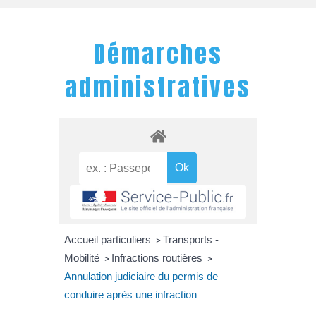
Démarches
administratives
Accueil particuliers
Transports -
>
Mobilité
Infractions routières
>
>
Annulation judiciaire du permis de
conduire après une infraction