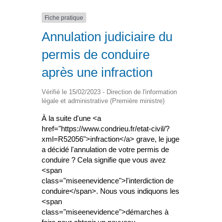
Fiche pratique
Annulation judiciaire du
permis de conduire
après une infraction
Vérifié le 15/02/2023 - Direction de l'information
légale et administrative (Première ministre)
À la suite d'une <a
href="https://www.condrieu.fr/etat-civil/?
xml=R52056">infraction</a> grave, le juge
a décidé l'annulation de votre permis de
conduire ? Cela signifie que vous avez
<span
class="miseenevidence">l'interdiction de
conduire</span>. Nous vous indiquons les
<span
class="miseenevidence">démarches à