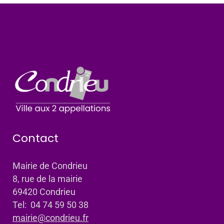
Contact
Mairie de Condrieu
8, rue de la mairie
69420 Condrieu
Tel: 04 74 59 50 38
mairie@condrieu.fr