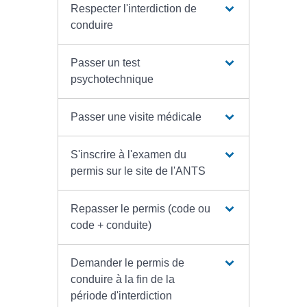
Respecter l'interdiction de
conduire
Passer un test
psychotechnique
Passer une visite médicale
S'inscrire à l'examen du
permis sur le site de l'ANTS
Repasser le permis (code ou
code + conduite)
Demander le permis de
conduire à la fin de la
période d'interdiction