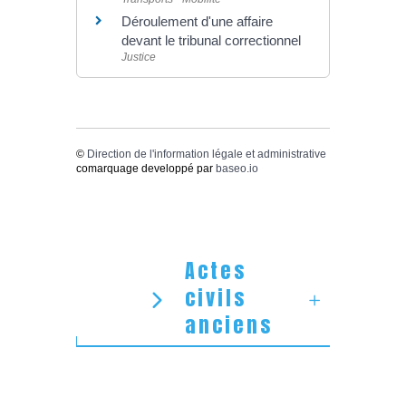
Déroulement d'une affaire
devant le tribunal correctionnel
Justice
©
Direction de l'information légale et administrative
comarquage developpé par
baseo.io
Actes
civils
anciens