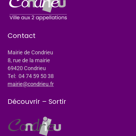
Contact
Mairie de Condrieu
8, rue de la mairie
69420 Condrieu
Tel: 04 74 59 50 38
mairie@condrieu.fr
Découvrir – Sortir