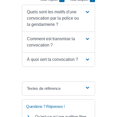
Quels sont les motifs d'une
convocation par la police ou
la gendarmerie ?
Comment est transmise la
convocation ?
À quoi sert la convocation ?
Textes de référence
Questions ? Réponses !
Qu'est-ce qu'une audition libre