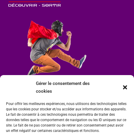
Gérer le consentement des
cookies
Pour offrir les meilleures expériences, nous utilisons des technologies telles
que les cookies pour stocker et/ou accéder aux informations des appareils.
Le fait de consentir à ces technologies nous permettra de traiter des
données telles que le comportement de navigation ou les ID uniques sur ce
site. Le fait de ne pas consentir ou de retirer son consentement peut avoir
un effet négatif sur certaines caractéristiques et fonctions.