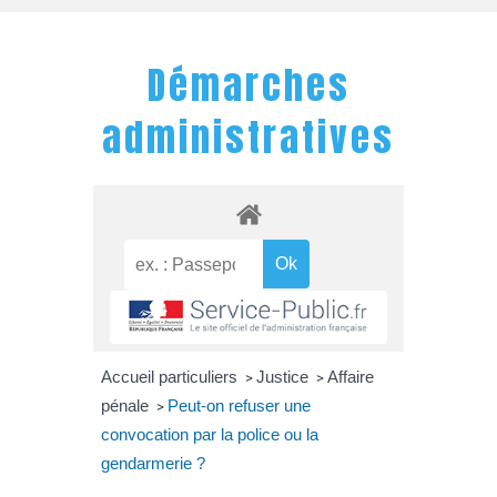
Démarches
administratives
Accueil particuliers
Justice
Affaire
>
>
pénale
Peut-on refuser une
>
convocation par la police ou la
gendarmerie ?