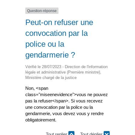
Question-réponse
Peut-on refuser une
convocation par la
police ou la
gendarmerie ?
Vérifié le 28/07/2023 - Direction de l'information
légale et administrative (Première ministre),
Ministère chargé de la justice
Non, <span
class="miseenevidence">vous ne pouvez
pas la refuser</span>. Si vous recevez
une convocation par la police ou la
gendarmerie, vous devez vous y rendre
obligatoirement.
Tout replier
Tout déplier