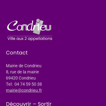
Contact
Mairie de Condrieu
8, rue de la mairie
69420 Condrieu
Tel: 04 74 59 50 38
mairie@condrieu.fr
Découvrir – Sortir