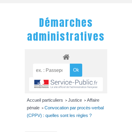
Démarches
administratives
Accueil particuliers
Justice
Affaire
>
>
pénale
Convocation par procès-verbal
>
(CPPV) : quelles sont les règles ?