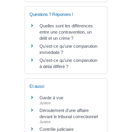
Questions ? Réponses !
Quelles sont les différences
entre une contravention, un
délit et un crime ?
Qu'est-ce qu'une comparution
immédiate ?
Qu'est-ce qu'une comparution
à délai différé ?
Et aussi
Garde à vue
Justice
Déroulement d'une affaire
devant le tribunal correctionnel
Justice
Contrôle judiciaire