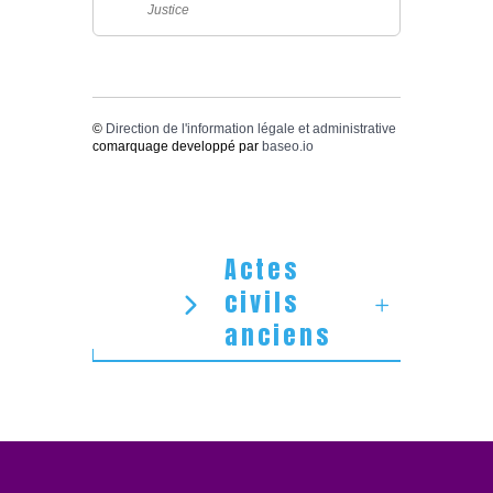
Justice
©
Direction de l'information légale et administrative
comarquage developpé par
baseo.io
Actes
civils
anciens