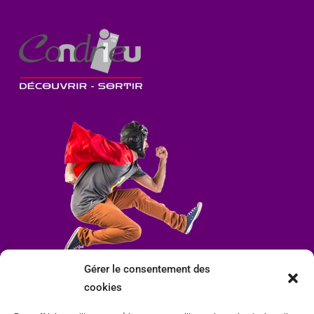
Gérer le consentement des
cookies