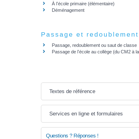
À l'école primaire (élémentaire)
Déménagement
Passage et redoublement
Passage, redoublement ou saut de classe
Passage de l'école au collège (du CM2 à la
Textes de référence
Services en ligne et formulaires
Questions ? Réponses !