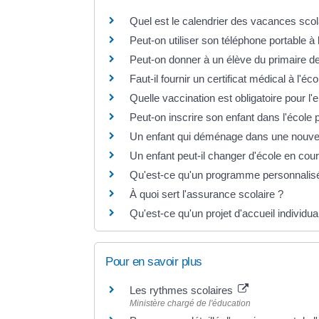
Quel est le calendrier des vacances sco
Peut-on utiliser son téléphone portable à 
Peut-on donner à un élève du primaire de
Faut-il fournir un certificat médical à l'é
Quelle vaccination est obligatoire pour l'e
Peut-on inscrire son enfant dans l'école
Un enfant qui déménage dans une nouvel
Un enfant peut-il changer d'école en cou
Qu'est-ce qu'un programme personnalisé
À quoi sert l'assurance scolaire ?
Qu'est-ce qu'un projet d'accueil individua
Pour en savoir plus
Les rythmes scolaires
Ministère chargé de l'éducation