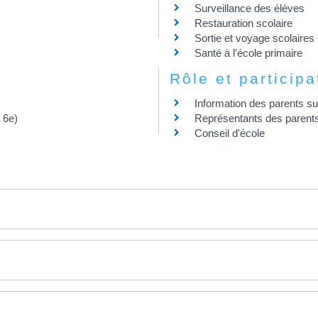
Surveillance des élèves
Restauration scolaire
Sortie et voyage scolaires
Santé à l'école primaire
Rôle et particip
Information des parents sur
 6e)
Représentants des parents
Conseil d'école