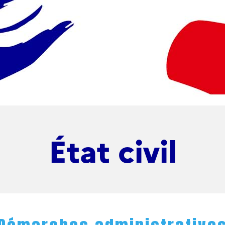
État civil