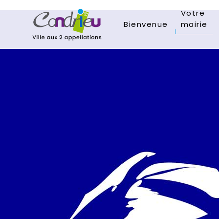
Votre
Bienvenue
mairie