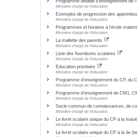
Programme détaillé d'enseignement de l'
Ministère chargé de l'éducation
Exemples de progression des apprentiss
Ministère chargé de l'éducation
Programmes et horaires à l'école matern
Ministère chargé de l'éducation
La mallette des parents
Ministère chargé de l'éducation
Liste des fournitures scolaires
Ministère chargé de l'éducation
Éducation prioritaire
Ministère chargé de l'éducation
Programme d'enseignement du CP, du C
Ministère chargé de l'éducation
Programme d'enseignement de CM1, CM2
Ministère chargé de l'éducation
Socle commun de connaissances, de co
Ministère chargé de l'éducation
Le livret scolaire unique du CP à la troi
Ministère chargé de l'éducation
Le livret scolaire unique du CP à la 3e (