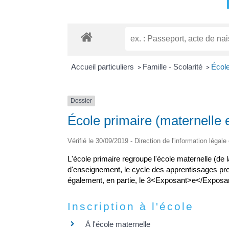
Accueil particuliers
Famille - Scolarité
École
>
>
Dossier
École primaire (maternelle 
Vérifié le 30/09/2019 - Direction de l'information légale
L'école primaire regroupe l'école maternelle (de 
d'enseignement, le cycle des apprentissages pr
également, en partie, le 3<Exposant>e</Exposa
Inscription à l'école
À l'école maternelle