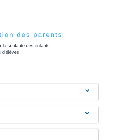
ation des parents
 la scolarité des enfants
 d'élèves