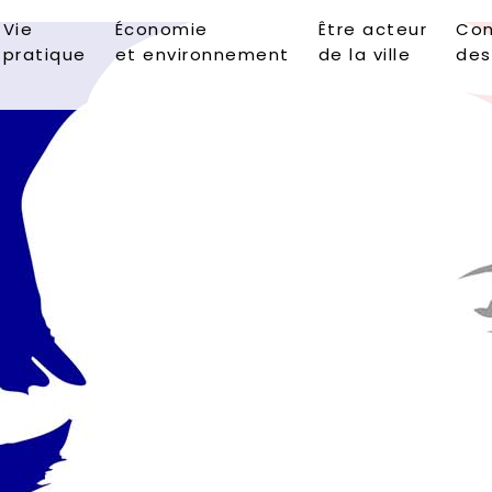
Vie
Économie
Être acteur
Con
pratique
et environnement
de la ville
des