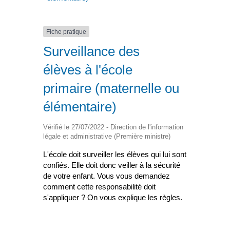
Fiche pratique
Surveillance des
élèves à l'école
primaire (maternelle ou
élémentaire)
Vérifié le 27/07/2022 - Direction de l'information
légale et administrative (Première ministre)
L'école doit surveiller les élèves qui lui sont
confiés. Elle doit donc veiller à la sécurité
de votre enfant. Vous vous demandez
comment cette responsabilité doit
s'appliquer ? On vous explique les règles.