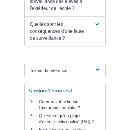
surveillance des élèves à
l'extérieur de l'école ?
Quelles sont les
conséquences d'une faute
de surveillance ?
Textes de référence
Questions ? Réponses !
Comment fonctionne
l'assurance scolaire ?
Qu'est-ce qu'un projet
d'accueil individualisé (PAI) ?
Faut-il fournir un certificat