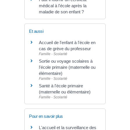
médical à l'école après la
maladie de son enfant ?
Et aussi
Accueil de l'enfant à l'école en
cas de grève du professeur
Famille - Scolarité
Sortie ou voyage scolaires à
l'école primaire (maternelle ou
élémentaire)
Famille - Scolarité
Santé à l'école primaire
(maternelle ou élémentaire)
Famille - Scolarité
Pour en savoir plus
L'accueil et la surveillance des