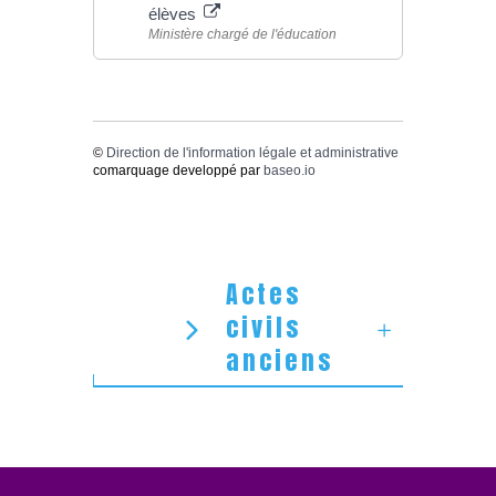
élèves
Ministère chargé de l'éducation
©
Direction de l'information légale et administrative
comarquage developpé par
baseo.io
Actes
civils
anciens