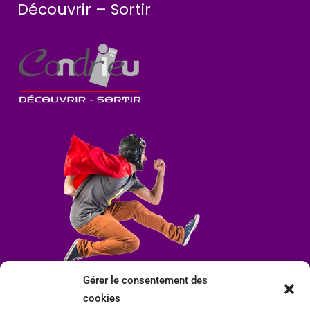
Découvrir – Sortir
Gérer le consentement des
cookies