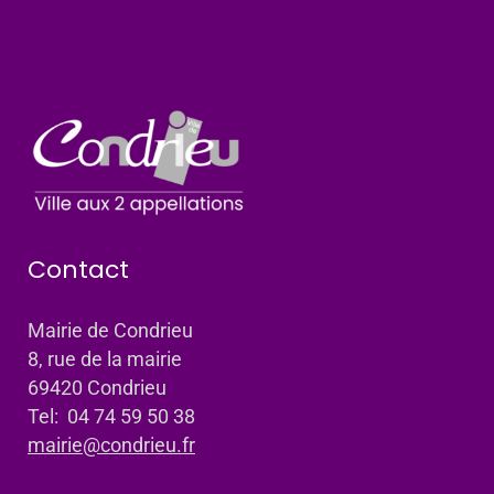
Contact
Mairie de Condrieu
8, rue de la mairie
69420 Condrieu
Tel: 04 74 59 50 38
mairie@condrieu.fr