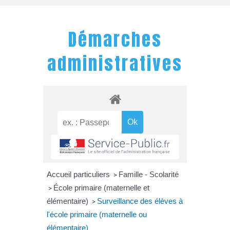
Démarches
administratives
Accueil particuliers
Famille - Scolarité
>
École primaire (maternelle et
>
élémentaire)
Surveillance des élèves à
>
l'école primaire (maternelle ou
élémentaire)