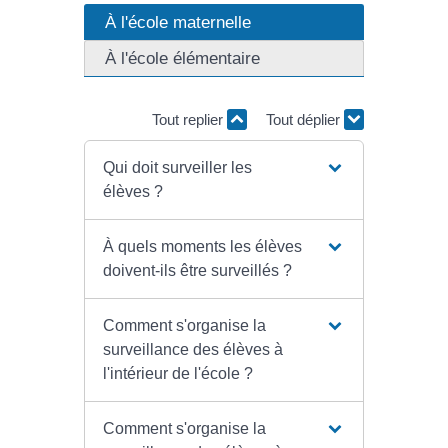
À l'école maternelle
À l'école élémentaire
Tout replier
Tout déplier
Qui doit surveiller les
élèves ?
À quels moments les élèves
doivent-ils être surveillés ?
Comment s'organise la
surveillance des élèves à
l'intérieur de l'école ?
Comment s'organise la