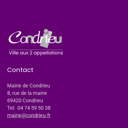
Contact
Mairie de Condrieu
8, rue de la mairie
69420 Condrieu
Tel: 04 74 59 50 38
mairie@condrieu.fr