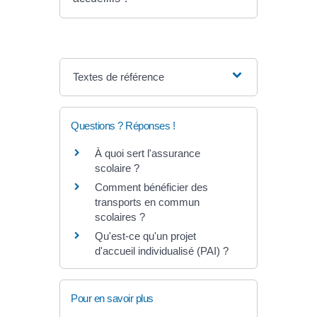
Textes de référence
Questions ? Réponses !
À quoi sert l'assurance
scolaire ?
Comment bénéficier des
transports en commun
scolaires ?
Qu'est-ce qu'un projet
d'accueil individualisé (PAI) ?
Pour en savoir plus