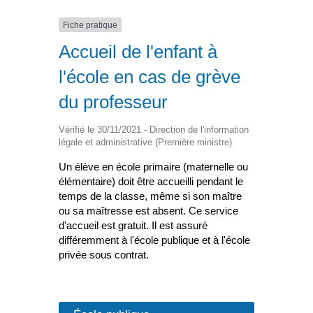
Fiche pratique
Accueil de l'enfant à
l'école en cas de grève
du professeur
Vérifié le 30/11/2021 - Direction de l'information
légale et administrative (Première ministre)
Un élève en école primaire (maternelle ou
élémentaire) doit être accueilli pendant le
temps de la classe, même si son maître
ou sa maîtresse est absent. Ce service
d'accueil est gratuit. Il est assuré
différemment à l'école publique et à l'école
privée sous contrat.