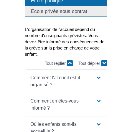
École publique
École privée sous contrat
L'organisation de l'accueil dépend du
nombre d'enseignants grévistes. Vous
devez être informé des conséquences de
la grève sur la prise en charge de votre
enfant.
Tout replier
Tout déplier
Comment l'accueil est-il
organisé ?
Comment en êtes-vous
informé ?
Où les enfants sont-ils
accueillis ?