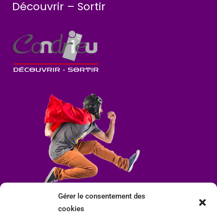
Découvrir – Sortir
Gérer le consentement des
cookies