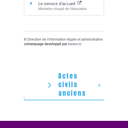
Le service d'accueil
Ministère chargé de l'éducation
©
Direction de l'information légale et administrative
comarquage developpé par
baseo.io
Actes
civils
anciens