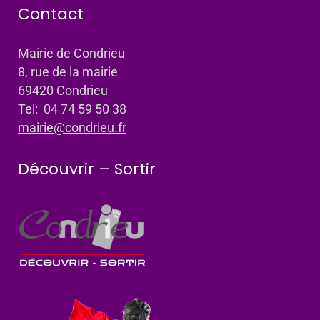
Contact
Mairie de Condrieu
8, rue de la mairie
69420 Condrieu
Tel: 04 74 59 50 38
mairie@condrieu.fr
Découvrir – Sortir