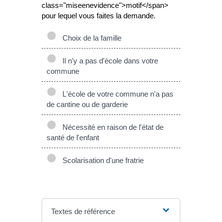
class="miseenevidence">motif</span>
pour lequel vous faites la demande.
Choix de la famille
Il n'y a pas d'école dans votre
commune
L'école de votre commune n'a pas
de cantine ou de garderie
Nécessité en raison de l'état de
santé de l'enfant
Scolarisation d'une fratrie
Textes de référence