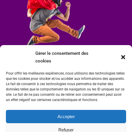
Gérer le consentement des
cookies
Pour offrir les meilleures expériences, nous utilisons des technologies telles
que les cookies pour stocker et/ou accéder aux informations des appareils.
Le fait de consentir à ces technologies nous permettra de traiter des
données telles que le comportement de navigation ou les ID uniques sur ce
site. Le fait de ne pas consentir ou de retirer son consentement peut avoir
un effet négatif sur certaines caractéristiques et fonctions.
Accepter
Mairie de Condrieu | Copyright © 2023 |
Mentions légales
|
Politique de
Refuser