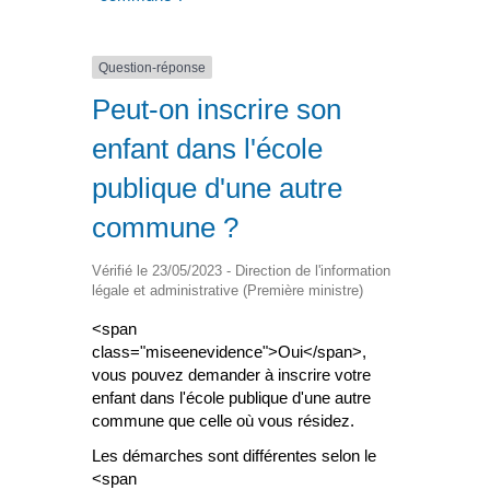
Question-réponse
Peut-on inscrire son
enfant dans l'école
publique d'une autre
commune ?
Vérifié le 23/05/2023 - Direction de l'information
légale et administrative (Première ministre)
<span
class="miseenevidence">Oui</span>,
vous pouvez demander à inscrire votre
enfant dans l'école publique d'une autre
commune que celle où vous résidez.
Les démarches sont différentes selon le
<span