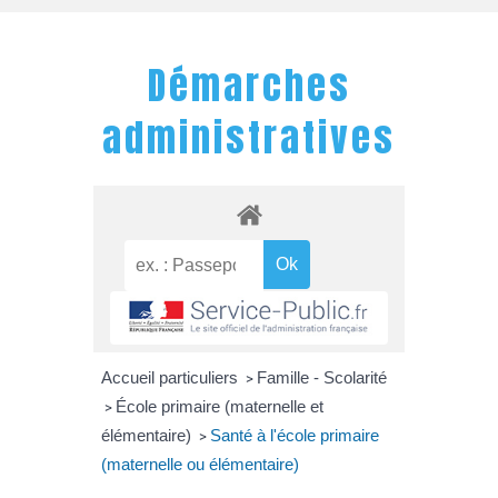
Démarches
administratives
Accueil particuliers
Famille - Scolarité
>
École primaire (maternelle et
>
élémentaire)
Santé à l'école primaire
>
(maternelle ou élémentaire)