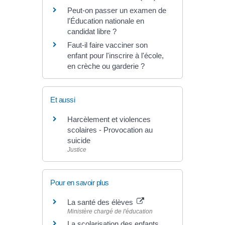
Peut-on passer un examen de
l'Éducation nationale en
candidat libre ?
Faut-il faire vacciner son
enfant pour l'inscrire à l'école,
en crèche ou garderie ?
Et aussi
Harcèlement et violences
scolaires - Provocation au
suicide
Justice
Pour en savoir plus
La santé des élèves
Ministère chargé de l'éducation
La scolarisation des enfants