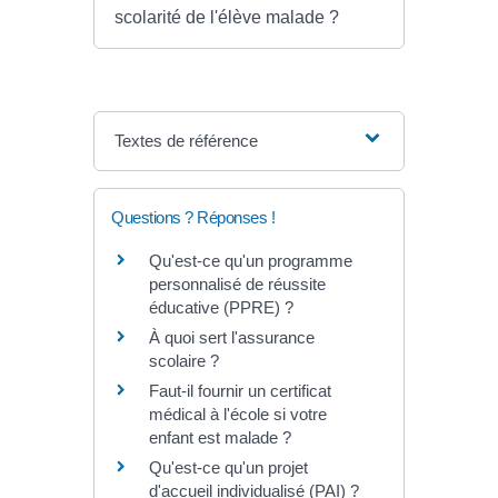
scolarité de l'élève malade ?
Textes de référence
Questions ? Réponses !
Qu'est-ce qu'un programme
personnalisé de réussite
éducative (PPRE) ?
À quoi sert l'assurance
scolaire ?
Faut-il fournir un certificat
médical à l'école si votre
enfant est malade ?
Qu'est-ce qu'un projet
d'accueil individualisé (PAI) ?