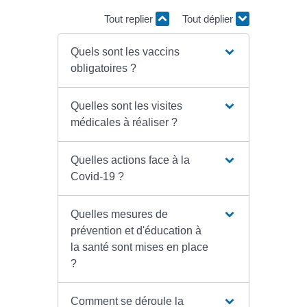
Tout replier
Tout déplier
Quels sont les vaccins
obligatoires ?
Quelles sont les visites
médicales à réaliser ?
Quelles actions face à la
Covid-19 ?
Quelles mesures de
prévention et d'éducation à
la santé sont mises en place
?
Comment se déroule la