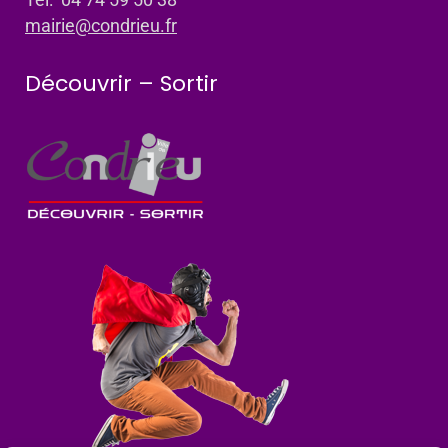
mairie@condrieu.fr
Découvrir – Sortir