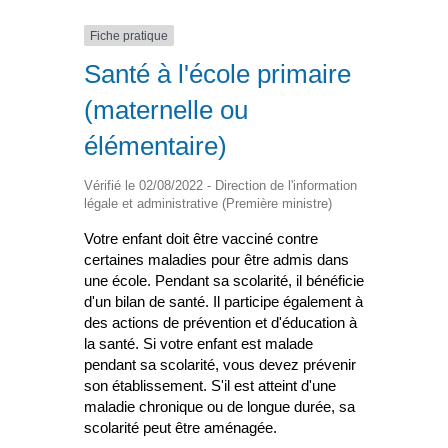
Fiche pratique
Santé à l'école primaire
(maternelle ou
élémentaire)
Vérifié le 02/08/2022 - Direction de l'information
légale et administrative (Première ministre)
Votre enfant doit être vacciné contre
certaines maladies pour être admis dans
une école. Pendant sa scolarité, il bénéficie
d'un bilan de santé. Il participe également à
des actions de prévention et d'éducation à
la santé. Si votre enfant est malade
pendant sa scolarité, vous devez prévenir
son établissement. S'il est atteint d'une
maladie chronique ou de longue durée, sa
scolarité peut être aménagée.