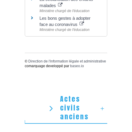
malades
Ministère chargé de l'éducation
Les bons gestes à adopter
face au coronavirus
Ministère chargé de l'éducation
©
Direction de l'information légale et administrative
comarquage developpé par
baseo.io
Actes
civils
anciens