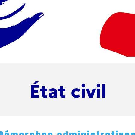
État civil