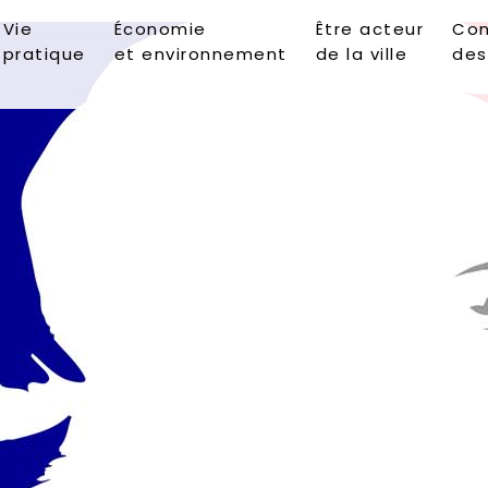
Vie
Économie
Être acteur
Con
pratique
et environnement
de la ville
des