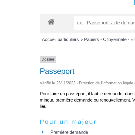
Accueil particuliers
Papiers - Citoyenneté - É
>
Dossier
Passeport
Vérifié le 23/11/2022 - Direction de l'information légale
Pour faire un passeport, il faut le demander da
mineur, première demande ou renouvellement. Vous
lieu.
Pour un majeur
Première demande