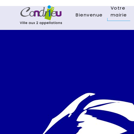
Votre
Bienvenue
mairie