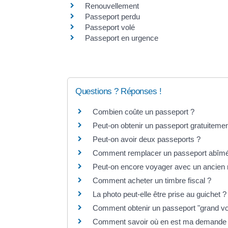
Renouvellement
Passeport perdu
Passeport volé
Passeport en urgence
Questions ? Réponses !
Combien coûte un passeport ?
Peut-on obtenir un passeport gratuitemen
Peut-on avoir deux passeports ?
Comment remplacer un passeport abîm
Peut-on encore voyager avec un ancien 
Comment acheter un timbre fiscal ?
La photo peut-elle être prise au guichet ?
Comment obtenir un passeport "grand v
Comment savoir où en est ma demande 