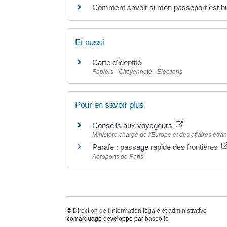
Comment savoir si mon passeport est bi
Et aussi
Carte d'identité
Papiers - Citoyenneté - Élections
Pour en savoir plus
Conseils aux voyageurs
Ministère chargé de l'Europe et des affaires étra
Parafe : passage rapide des frontières
Aéroports de Paris
©
Direction de l'information légale et administrative
comarquage developpé par
baseo.io