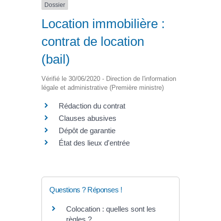
Dossier
Location immobilière :
contrat de location
(bail)
Vérifié le 30/06/2020 - Direction de l'information
légale et administrative (Première ministre)
Rédaction du contrat
Clauses abusives
Dépôt de garantie
État des lieux d'entrée
Questions ? Réponses !
Colocation : quelles sont les
règles ?