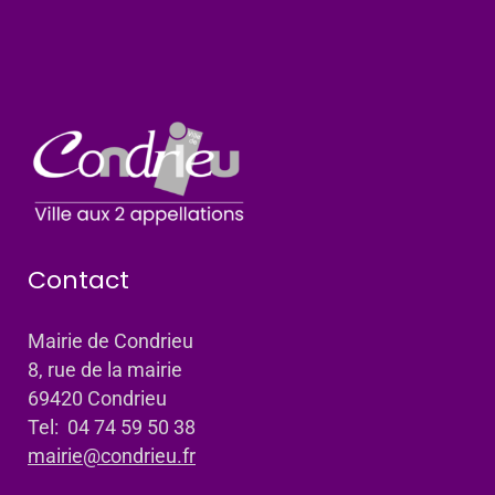
Contact
Mairie de Condrieu
8, rue de la mairie
69420 Condrieu
Tel: 04 74 59 50 38
mairie@condrieu.fr