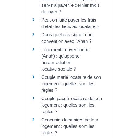
servir à payer le dernier mois
de loyer ?
Peut-on faire payer les frais
d'état des lieux au locataire ?
Dans quel cas signer une
convention avec l'Anah ?
Logement conventionné
(Anah) : qu'apporte
l'intermédiation
locative sociale ?
Couple marié locataire de son
logement : quelles sont les
règles ?
Couple pacsé locataire de son
logement : quelles sont les
règles ?
Concubins locataires de leur
logement : quelles sont les
règles ?