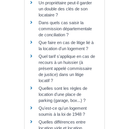
Un propriétaire peut-il garder
un double des clés de son
locataire ?
Dans quels cas saisir la
commission départementale
de conciliation ?
Que faire en cas de litige lié à
la location d'un logement ?
Quel tarif s'applique en cas de
recours à un huissier (à
présent appelé commissaire
de justice) dans un litige
locatif ?
Quelles sont les règles de
location d'une place de
parking (garage, box...) ?
Qu'est-ce qu'un logement
soumis à la loi de 1948 ?
Quelles différences entre
location vide et location