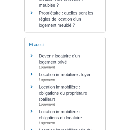
meublée ?
Propriétaire : quelles sont les
règles de location d'un
logement meublé ?
Et aussi
Devenir locataire d'un
logement privé
Logement
Location immobilière : loyer
Logement
Location immobilière :
obligations du propriétaire
(bailleur)
Logement
Location immobilière :
obligations du locataire
Logement