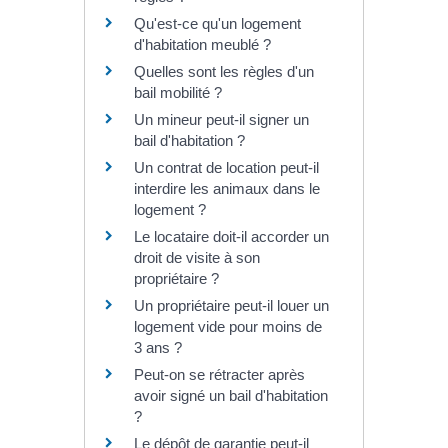
Qu'est-ce qu'un logement
d'habitation meublé ?
Quelles sont les règles d'un
bail mobilité ?
Un mineur peut-il signer un
bail d'habitation ?
Un contrat de location peut-il
interdire les animaux dans le
logement ?
Le locataire doit-il accorder un
droit de visite à son
propriétaire ?
Un propriétaire peut-il louer un
logement vide pour moins de
3 ans ?
Peut-on se rétracter après
avoir signé un bail d'habitation
?
Le dépôt de garantie peut-il