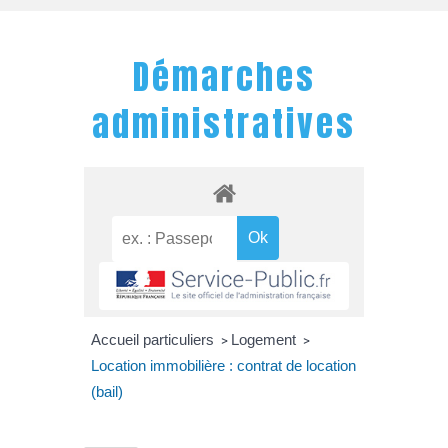
Démarches
administratives
Accueil particuliers
Logement
>
>
Location immobilière : contrat de location
(bail)