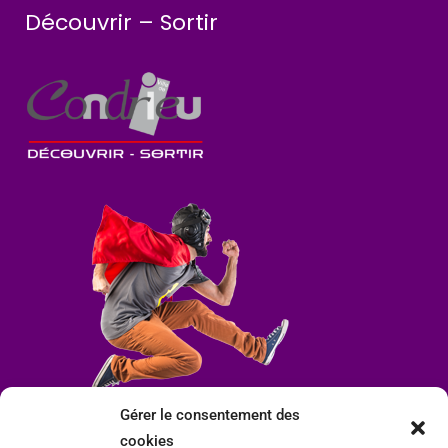
Découvrir – Sortir
Gérer le consentement des
cookies