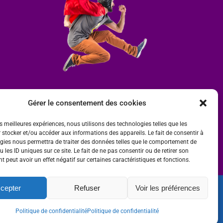
Gérer le consentement des cookies
es meilleures expériences, nous utilisons des technologies telles que les
 stocker et/ou accéder aux informations des appareils. Le fait de consentir à
gies nous permettra de traiter des données telles que le comportement de
 les ID uniques sur ce site. Le fait de ne pas consentir ou de retirer son
 peut avoir un effet négatif sur certaines caractéristiques et fonctions.
cepter
Refuser
Voir les préférences
ité
 par
Ombre et Matière - Photographe
Politique de confidentialité
Politique de confidentialité