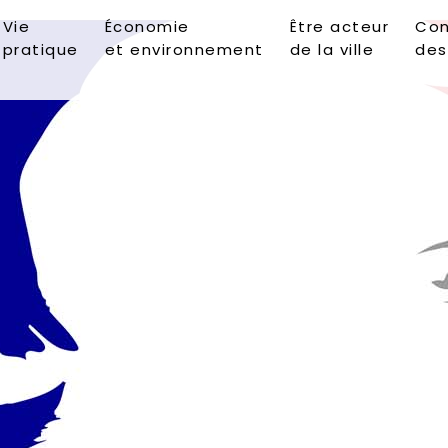
Vie
Économie
Être acteur
Con
pratique
et environnement
de la ville
des