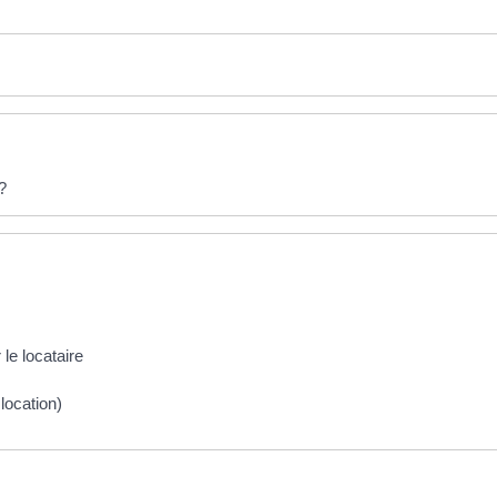
?
le locataire
 location)