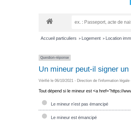
Accueil particuliers
Logement
Location immob
>
>
Question-réponse
Un mineur peut-il signer un b
Vérifié le 06/10/2021 - Direction de l'information légale
Tout dépend si le mineur est <a href="https://www
Le mineur n'est pas émancipé
Le mineur est émancipé