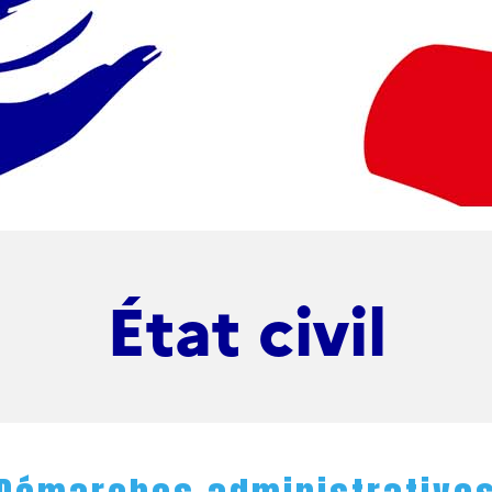
État civil