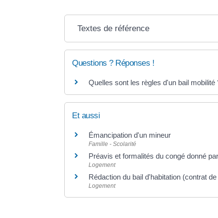
Textes de référence
Questions ? Réponses !
Quelles sont les règles d'un bail mobilité 
Et aussi
Émancipation d'un mineur
Famille - Scolarité
Préavis et formalités du congé donné par 
Logement
Rédaction du bail d'habitation (contrat de
Logement