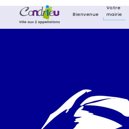
Votre
Bienvenue
mairie