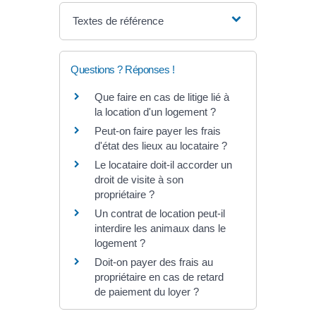
Textes de référence
Questions ? Réponses !
Que faire en cas de litige lié à
la location d'un logement ?
Peut-on faire payer les frais
d'état des lieux au locataire ?
Le locataire doit-il accorder un
droit de visite à son
propriétaire ?
Un contrat de location peut-il
interdire les animaux dans le
logement ?
Doit-on payer des frais au
propriétaire en cas de retard
de paiement du loyer ?