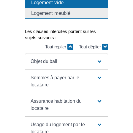
Logement vide
Logement meublé
Les clauses interdites portent sur les
sujets suivants :
Tout replier
Tout déplier
Objet du bail
Sommes à payer par le
locataire
Assurance habitation du
locataire
Usage du logement par le
locataire