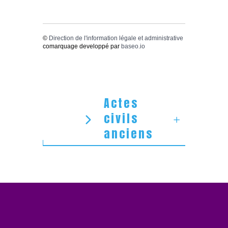
©
Direction de l'information légale et administrative
comarquage developpé par
baseo.io
Actes
civils
anciens