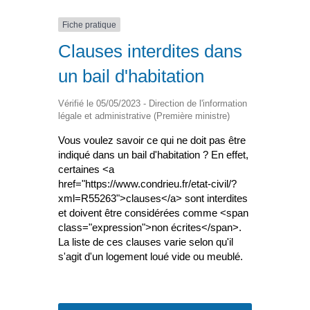
Fiche pratique
Clauses interdites dans
un bail d'habitation
Vérifié le 05/05/2023 - Direction de l'information
légale et administrative (Première ministre)
Vous voulez savoir ce qui ne doit pas être
indiqué dans un bail d'habitation ? En effet,
certaines <a
href="https://www.condrieu.fr/etat-civil/?
xml=R55263">clauses</a> sont interdites
et doivent être considérées comme <span
class="expression">non écrites</span>.
La liste de ces clauses varie selon qu'il
s'agit d'un logement loué vide ou meublé.