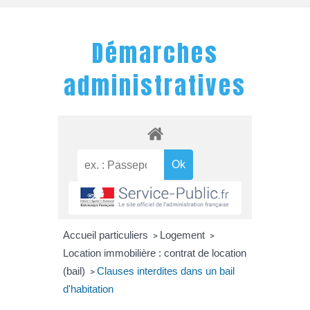
Démarches
administratives
Accueil particuliers
Logement
>
>
Location immobilière : contrat de location
(bail)
Clauses interdites dans un bail
>
d'habitation