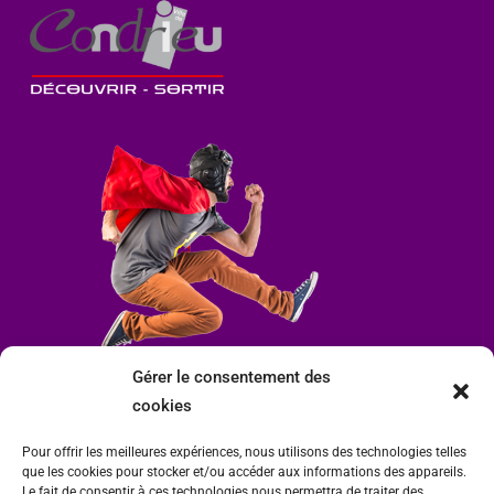
Gérer le consentement des
cookies
Pour offrir les meilleures expériences, nous utilisons des technologies telles
que les cookies pour stocker et/ou accéder aux informations des appareils.
Le fait de consentir à ces technologies nous permettra de traiter des