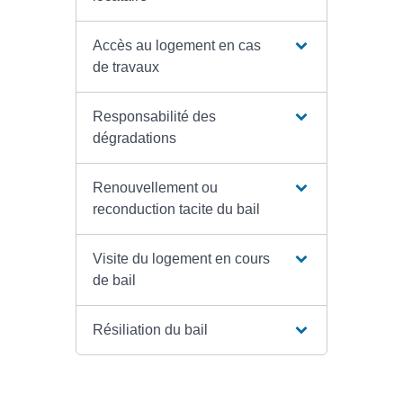
Accès au logement en cas
de travaux
Responsabilité des
dégradations
Renouvellement ou
reconduction tacite du bail
Visite du logement en cours
de bail
Résiliation du bail