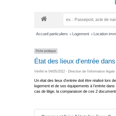
Accueil particuliers
Logement
Location immob
>
>
Fiche pratique
État des lieux d'entrée dans 
Vérifié le 04/05/2022 - Direction de l'information légale
Un état des lieux d'entrée doit être réalisé lors de
logement et de ses équipements à l'entrée dans les
cas de litige, la comparaison de ces 2 documents