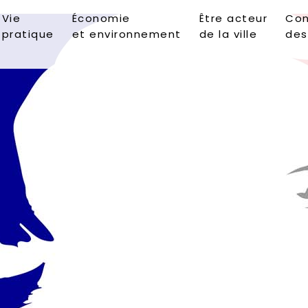
Vie
Économie
Être acteur
Con
pratique
et environnement
de la ville
des