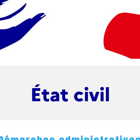
État civil