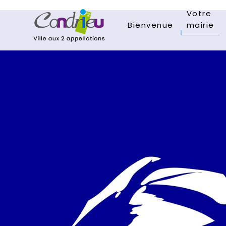
Votre
Bienvenue
mairie