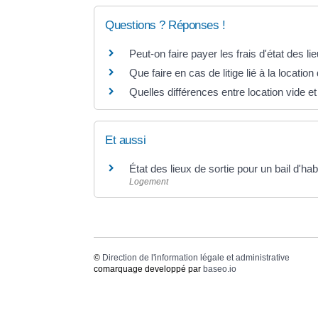
Questions ? Réponses !
Peut-on faire payer les frais d'état des li
Que faire en cas de litige lié à la locatio
Quelles différences entre location vide e
Et aussi
État des lieux de sortie pour un bail d'hab
Logement
©
Direction de l'information légale et administrative
comarquage developpé par
baseo.io