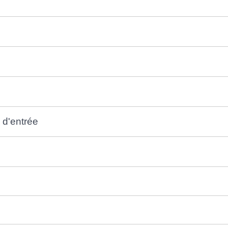
 d'entrée