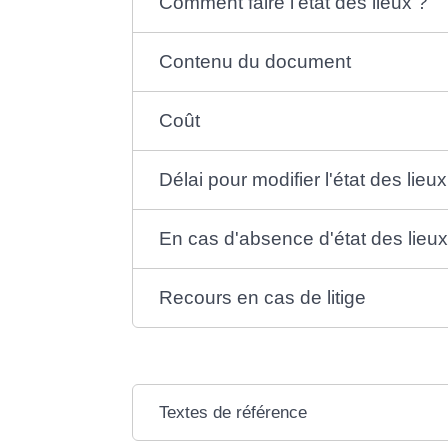
Comment faire l'état des lieux ?
Contenu du document
Coût
Délai pour modifier l'état des lieux
En cas d'absence d'état des lieux
Recours en cas de litige
Textes de référence