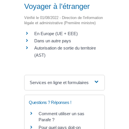
Voyager à l'étranger
Vérifié le 01/08/2022 - Direction de l'information
légale et administrative (Première ministre)
En Europe (UE + EEE)
Dans un autre pays
Autorisation de sortie du territoire
(AST)
Services en ligne et formulaires
Questions ? Réponses !
Comment utiliser un sas
Parafe ?
Pour quel pays doit-on