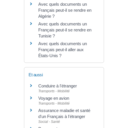
Avec quels documents un
Français peut-il se rendre en
Algérie ?
Avec quels documents un
Français peut-il se rendre en
Tunisie ?
Avec quels documents un
Français peut-il aller aux
États-Unis ?
Et aussi
Conduire à l'étranger
Transports - Mobilité
Voyage en avion
Transports - Mobilité
Assurance maladie et santé
d'un Français à l'étranger
Social - Santé