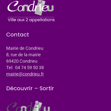
Contact
Mairie de Condrieu
8, rue de la mairie
69420 Condrieu
Tel: 04 74 59 50 38
mairie@condrieu.fr
Découvrir – Sortir