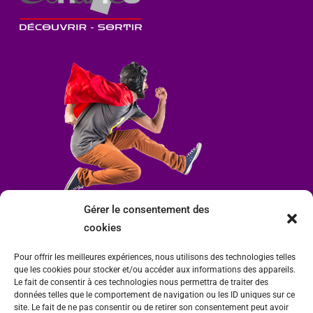
Gérer le consentement des
cookies
Pour offrir les meilleures expériences, nous utilisons des technologies telles
que les cookies pour stocker et/ou accéder aux informations des appareils.
Le fait de consentir à ces technologies nous permettra de traiter des
données telles que le comportement de navigation ou les ID uniques sur ce
site. Le fait de ne pas consentir ou de retirer son consentement peut avoir