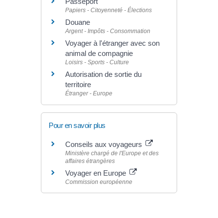
Passeport
Papiers - Citoyenneté - Élections
Douane
Argent - Impôts - Consommation
Voyager à l'étranger avec son
animal de compagnie
Loisirs - Sports - Culture
Autorisation de sortie du
territoire
Étranger - Europe
Pour en savoir plus
Conseils aux voyageurs
Ministère chargé de l'Europe et des
affaires étrangères
Voyager en Europe
Commission européenne