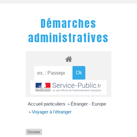
Démarches
administratives
Accueil particuliers
Étranger - Europe
>
Voyager à l'étranger
>
Dossier