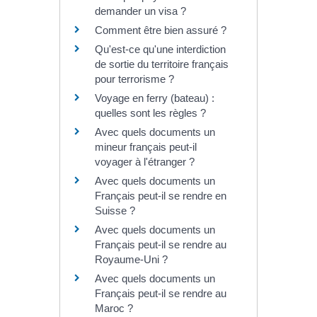
demander un visa ?
Comment être bien assuré ?
Qu'est-ce qu'une interdiction
de sortie du territoire français
pour terrorisme ?
Voyage en ferry (bateau) :
quelles sont les règles ?
Avec quels documents un
mineur français peut-il
voyager à l'étranger ?
Avec quels documents un
Français peut-il se rendre en
Suisse ?
Avec quels documents un
Français peut-il se rendre au
Royaume-Uni ?
Avec quels documents un
Français peut-il se rendre au
Maroc ?