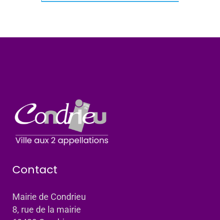
Contact
Mairie de Condrieu
8, rue de la mairie