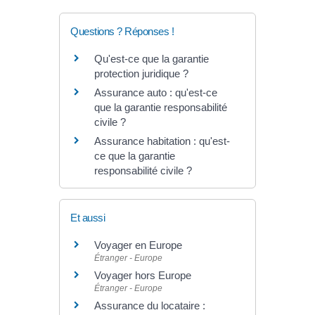
Questions ? Réponses !
Qu'est-ce que la garantie
protection juridique ?
Assurance auto : qu'est-ce
que la garantie responsabilité
civile ?
Assurance habitation : qu'est-
ce que la garantie
responsabilité civile ?
Et aussi
Voyager en Europe
Étranger - Europe
Voyager hors Europe
Étranger - Europe
Assurance du locataire :