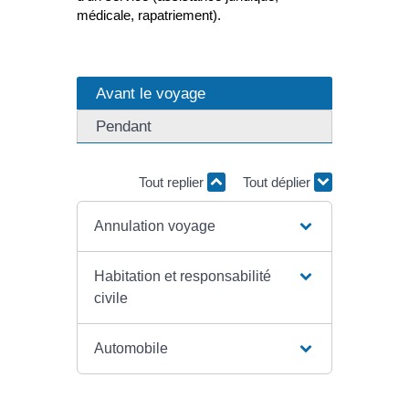
médicale, rapatriement).
Avant le voyage
Pendant
Tout replier
Tout déplier
Annulation voyage
Habitation et responsabilité
civile
Automobile