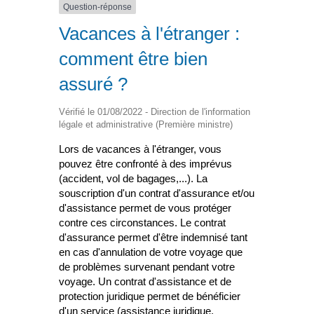
Question-réponse
Vacances à l'étranger :
comment être bien
assuré ?
Vérifié le 01/08/2022 - Direction de l'information
légale et administrative (Première ministre)
Lors de vacances à l'étranger, vous
pouvez être confronté à des imprévus
(accident, vol de bagages,...). La
souscription d'un contrat d'assurance et/ou
d'assistance permet de vous protéger
contre ces circonstances. Le contrat
d'assurance permet d'être indemnisé tant
en cas d'annulation de votre voyage que
de problèmes survenant pendant votre
voyage. Un contrat d'assistance et de
protection juridique permet de bénéficier
d'un service (assistance juridique,