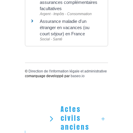
assurances complémentaires
facultatives
Argent - Impôts - Consommation
Assurance maladie d'un
étranger en vacances (ou
court séjour) en France
Social - Santé
©
Direction de l'information légale et administrative
comarquage developpé par
baseo.io
Actes
civils
anciens