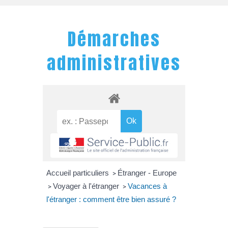
Démarches
administratives
Accueil particuliers
Étranger - Europe
>
Voyager à l'étranger
Vacances à
>
>
l'étranger : comment être bien assuré ?