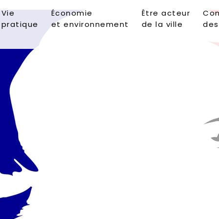
Vie
Économie
Être acteur
Con
pratique
et environnement
de la ville
des