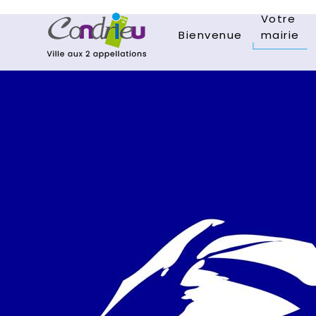
Votre
Bienvenue
mairie