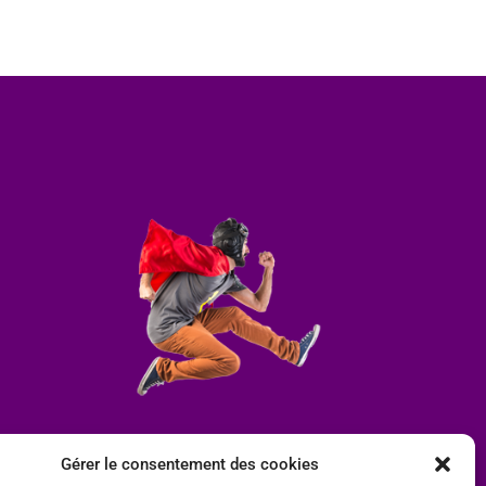
Gérer le consentement des cookies