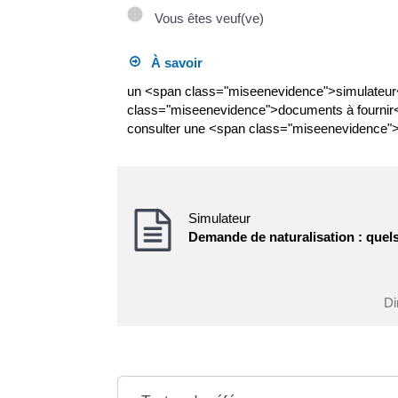
Vous êtes veuf(ve)
À savoir
un <span class="miseenevidence">simulateur<
class="miseenevidence">documents à fournir<
consulter une <span class="miseenevidence"
Simulateur
Demande de naturalisation : quel
Di