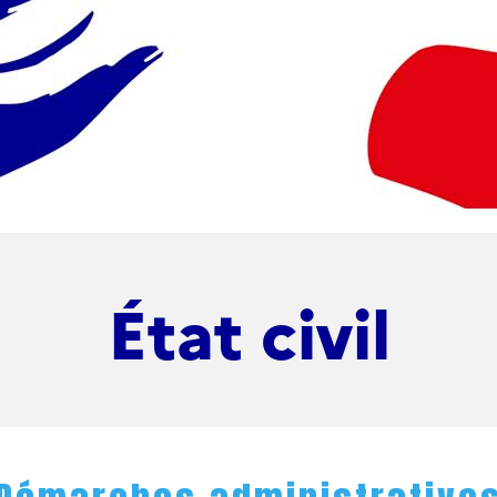
État civil