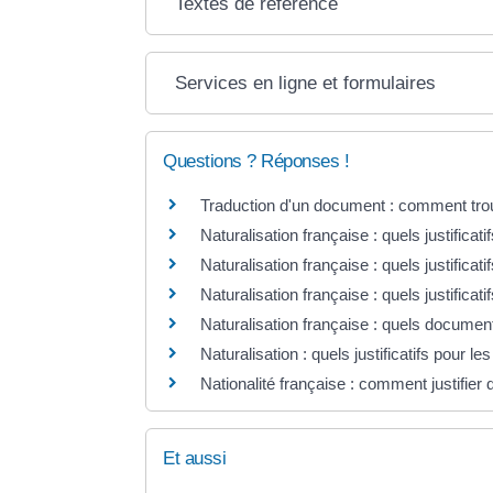
Textes de référence
Services en ligne et formulaires
Questions ? Réponses !
Traduction d'un document : comment trou
Naturalisation française : quels justificatif
Naturalisation française : quels justificati
Naturalisation française : quels justificat
Naturalisation française : quels documents
Naturalisation : quels justificatifs pour l
Nationalité française : comment justifier
Et aussi