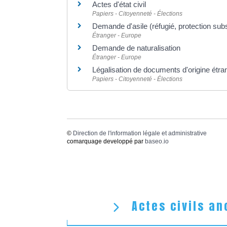
Actes d'état civil
Papiers - Citoyenneté - Élections
Demande d'asile (réfugié, protection subsi
Étranger - Europe
Demande de naturalisation
Étranger - Europe
Légalisation de documents d'origine étran
Papiers - Citoyenneté - Élections
©
Direction de l'information légale et administrative
comarquage developpé par
baseo.io
Actes civils an