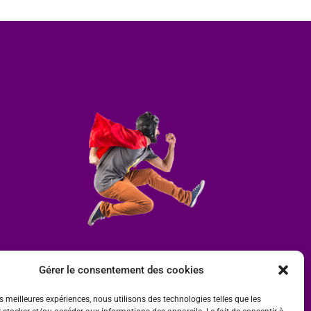
Gérer le consentement des cookies
es meilleures expériences, nous utilisons des technologies telles que les