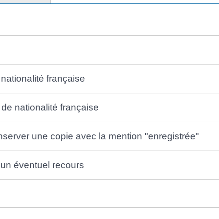
 nationalité française
de nationalité française
onserver une copie avec la mention "enregistrée"
e un éventuel recours