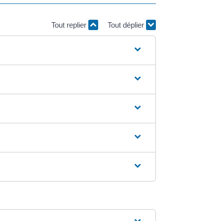
Tout replier
Tout déplier