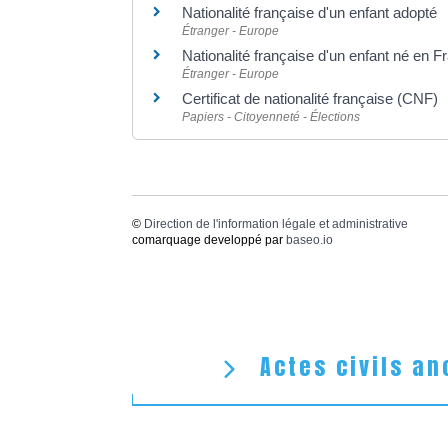
Nationalité française d'un enfant adopté
Étranger - Europe
Nationalité française d'un enfant né en 
Étranger - Europe
Certificat de nationalité française (CNF)
Papiers - Citoyenneté - Élections
©
Direction de l'information légale et administrative
comarquage developpé par
baseo.io
Actes civils an