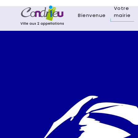
Votre
Bienvenue
mairie