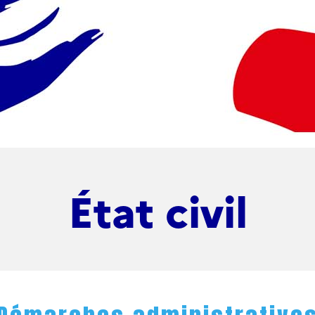
État civil