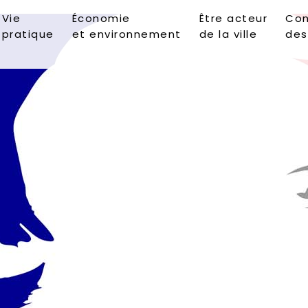
Vie
Économie
Être acteur
Con
pratique
et environnement
de la ville
des