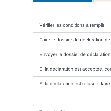
Vérifier les conditions à remplir
Faire le dossier de déclaration de
Envoyer le dossier de déclaration 
Si la déclaration est acceptée, c
Si la déclaration est refusée, fair