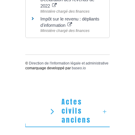
2022
Ministère chargé des finances
Impôt sur le revenu : dépliants
d'information
Ministère chargé des finances
©
Direction de l'information légale et administrative
comarquage developpé par
baseo.io
Actes
civils
anciens