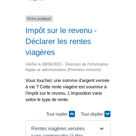
Fiche pratique
Impôt sur le revenu -
Déclarer les rentes
viagères
Vérifié le 08/06/2023 - Direction de l'information
légale et administrative (Première ministre)
Vous touchez une somme d'argent versée
à vie ? Cette rente viagère est soumise à
l'impôt sur le revenu. L'imposition varie
selon le type de rente.
Tout replier
Tout déplier
Rentes viagères versées
sans contrepartie (à titre