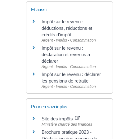
Et aussi
Impôt sur le revenu :
déductions, réductions et
crédits d'impôt
Argent - Impôts - Consommation
Impôt sur le revenu :
déclaration et revenus à
déclarer
Argent - Impôts - Consommation
Impôt sur le revenu : déclarer
les pensions de retraite
Argent - Impôts - Consommation
Pour en savoir plus
Site des impôts
Ministère chargé des finances
Brochure pratique 2023 -
Déclaration des revenus de