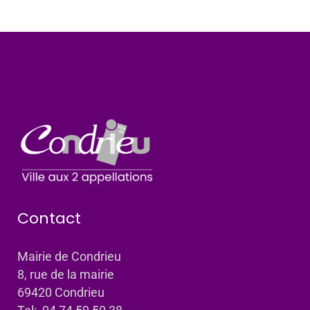
Contact
Mairie de Condrieu
8, rue de la mairie
69420 Condrieu