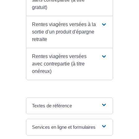
gratuit)
Rentes viagères versées à la
sortie d'un produit d'épargne
retraite
Rentes viagères versées
avec contrepartie (à titre
onéreux)
Textes de référence
Services en ligne et formulaires