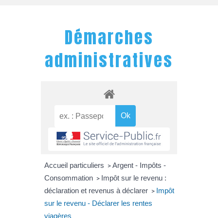
Démarches
administratives
Accueil particuliers
Argent - Impôts -
>
Consommation
Impôt sur le revenu :
>
déclaration et revenus à déclarer
Impôt
>
sur le revenu - Déclarer les rentes
viagères