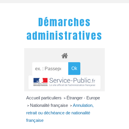
Démarches
administratives
Accueil particuliers
Étranger - Europe
>
Nationalité française
Annulation,
>
>
retrait ou déchéance de nationalité
française