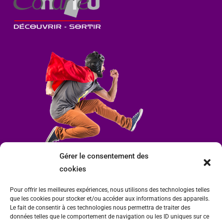
Gérer le consentement des
cookies
Pour offrir les meilleures expériences, nous utilisons des technologies telles
que les cookies pour stocker et/ou accéder aux informations des appareils.
Le fait de consentir à ces technologies nous permettra de traiter des
données telles que le comportement de navigation ou les ID uniques sur ce