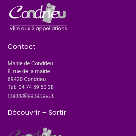
Contact
Mairie de Condrieu
8, rue de la mairie
69420 Condrieu
Tel: 04 74 59 50 38
mairie@condrieu.fr
Découvrir – Sortir