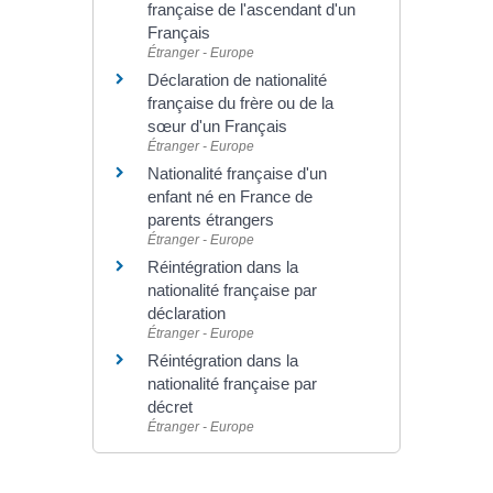
française de l'ascendant d'un
Français
Étranger - Europe
Déclaration de nationalité
française du frère ou de la
sœur d'un Français
Étranger - Europe
Nationalité française d'un
enfant né en France de
parents étrangers
Étranger - Europe
Réintégration dans la
nationalité française par
déclaration
Étranger - Europe
Réintégration dans la
nationalité française par
décret
Étranger - Europe