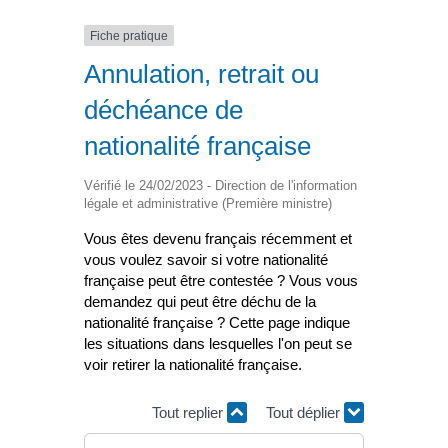
Fiche pratique
Annulation, retrait ou
déchéance de
nationalité française
Vérifié le 24/02/2023 - Direction de l'information
légale et administrative (Première ministre)
Vous êtes devenu français récemment et
vous voulez savoir si votre nationalité
française peut être contestée ? Vous vous
demandez qui peut être déchu de la
nationalité française ? Cette page indique
les situations dans lesquelles l'on peut se
voir retirer la nationalité française.
Tout replier
Tout déplier