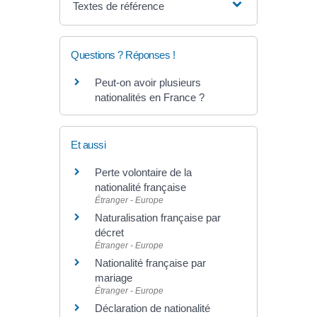
Textes de référence
Questions ? Réponses !
Peut-on avoir plusieurs
nationalités en France ?
Et aussi
Perte volontaire de la
nationalité française
Étranger - Europe
Naturalisation française par
décret
Étranger - Europe
Nationalité française par
mariage
Étranger - Europe
Déclaration de nationalité