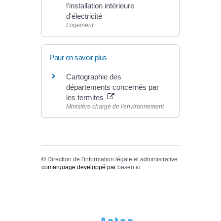
l'installation intérieure
d'électricité
Logement
Pour en savoir plus
Cartographie des
départements concernés par
les termites
Ministère chargé de l'environnement
©
Direction de l'information légale et administrative
comarquage developpé par
baseo.io