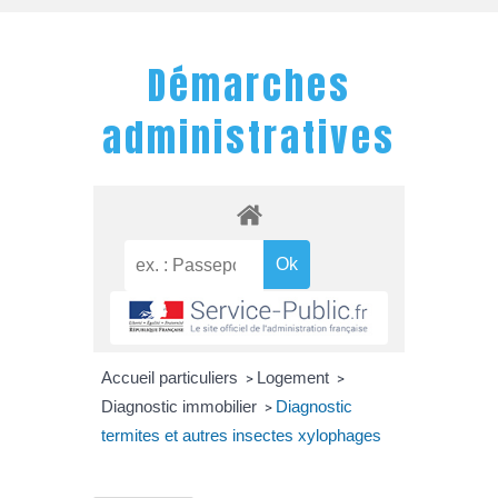
Démarches
administratives
Accueil particuliers
Logement
>
>
Diagnostic immobilier
Diagnostic
>
termites et autres insectes xylophages