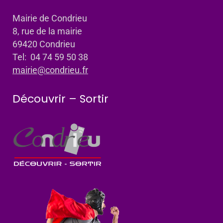
Mairie de Condrieu
8, rue de la mairie
69420 Condrieu
Tel: 04 74 59 50 38
mairie@condrieu.fr
Découvrir – Sortir