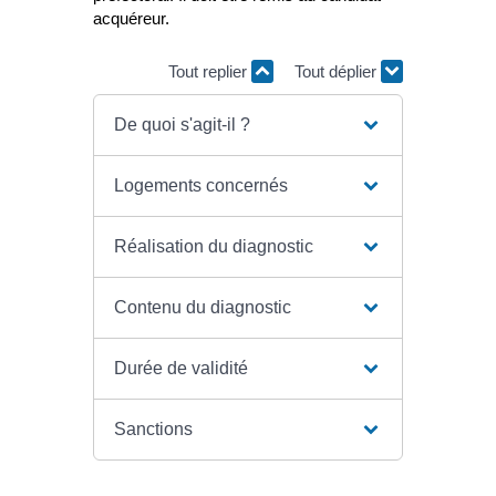
acquéreur.
Tout replier
Tout déplier
De quoi s'agit-il ?
Logements concernés
Réalisation du diagnostic
Contenu du diagnostic
Durée de validité
Sanctions