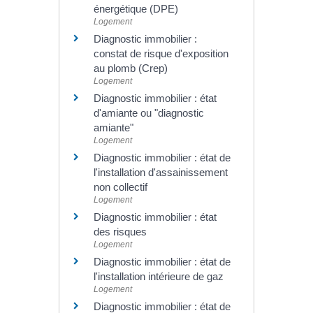
énergétique (DPE)
Logement
Diagnostic immobilier :
constat de risque d'exposition
au plomb (Crep)
Logement
Diagnostic immobilier : état
d'amiante ou "diagnostic
amiante"
Logement
Diagnostic immobilier : état de
l'installation d'assainissement
non collectif
Logement
Diagnostic immobilier : état
des risques
Logement
Diagnostic immobilier : état de
l'installation intérieure de gaz
Logement
Diagnostic immobilier : état de