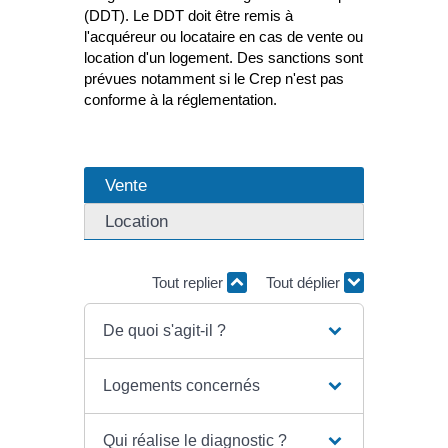
(DDT). Le DDT doit être remis à
l'acquéreur ou locataire en cas de vente ou
location d'un logement. Des sanctions sont
prévues notamment si le Crep n'est pas
conforme à la réglementation.
Vente
Location
Tout replier
Tout déplier
De quoi s'agit-il ?
Logements concernés
Qui réalise le diagnostic ?