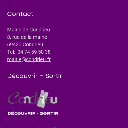
Contact
Mairie de Condrieu
8, rue de la mairie
69420 Condrieu
Tel: 04 74 59 50 38
mairie@condrieu.fr
Découvrir – Sortir