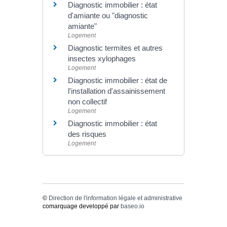
Diagnostic immobilier : état
d'amiante ou "diagnostic
amiante"
Logement
Diagnostic termites et autres
insectes xylophages
Logement
Diagnostic immobilier : état de
l'installation d'assainissement
non collectif
Logement
Diagnostic immobilier : état
des risques
Logement
©
Direction de l'information légale et administrative
comarquage developpé par
baseo.io