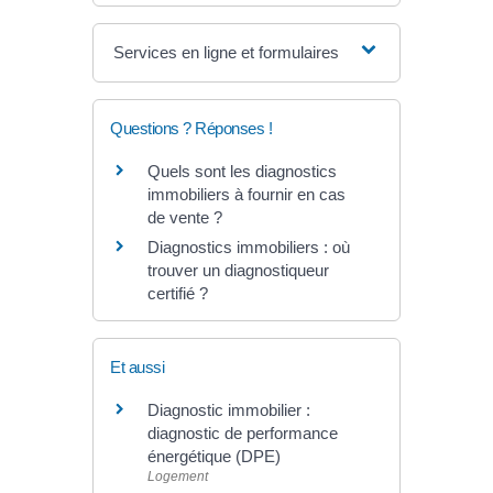
Services en ligne et formulaires
Questions ? Réponses !
Quels sont les diagnostics
immobiliers à fournir en cas
de vente ?
Diagnostics immobiliers : où
trouver un diagnostiqueur
certifié ?
Et aussi
Diagnostic immobilier :
diagnostic de performance
énergétique (DPE)
Logement