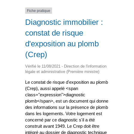
Fiche pratique
Diagnostic immobilier :
constat de risque
d'exposition au plomb
(Crep)
Vérifié le 11/08/2021 - Direction de l'information
légale et administrative (Première ministre)
Le constat de risque d'exposition au plomb
(Crep), aussi appelé <span
class="expression">diagnostic
plomb</span>, est un document qui donne
des informations sur la présence de plomb
dans les logements. Votre logement est
concerné par ce diagnostic s'il a été
construit avant 1949. Le Crep doit être
intégré au dossier de diagnostic technique