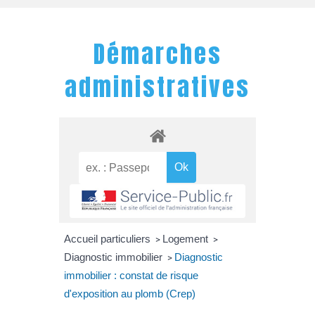
Démarches
administratives
Accueil particuliers
Logement
>
>
Diagnostic immobilier
Diagnostic
>
immobilier : constat de risque
d'exposition au plomb (Crep)