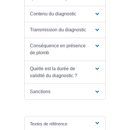
Contenu du diagnostic
Transmission du diagnostic
Conséquence en présence
de plomb
Quelle est la durée de
validité du diagnostic ?
Sanctions
Textes de référence