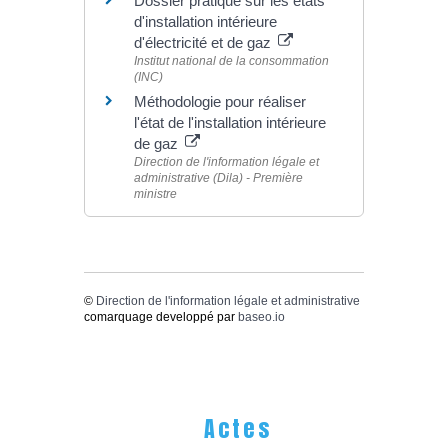
Dossier pratique sur les états
d'installation intérieure
d'électricité et de gaz
Institut national de la consommation
(INC)
Méthodologie pour réaliser
l'état de l'installation intérieure
de gaz
Direction de l'information légale et
administrative (Dila) - Première
ministre
©
Direction de l'information légale et administrative
comarquage developpé par
baseo.io
Actes