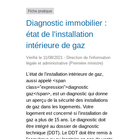
Fiche pratique
Diagnostic immobilier :
état de l'installation
intérieure de gaz
Vérifié le 11/08/2021 - Direction de l'information
légale et administrative (Première ministre)
L'état de l'installation intérieure de gaz,
aussi appelé <span
class="expression">diagnostic
gaz</span>, est un diagnostic qui donne
un aperçu de la sécurité des installations
de gaz dans les logements. Votre
logement est concerné si l'installation de
gaz a plus de 15 ans. Le diagnostic doit
être intégré au dossier de diagnostic
technique (DDT). Le DDT doit être remis à