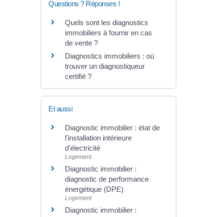
Questions ? Réponses !
Quels sont les diagnostics
immobiliers à fournir en cas
de vente ?
Diagnostics immobiliers : où
trouver un diagnostiqueur
certifié ?
Et aussi
Diagnostic immobilier : état de
l'installation intérieure
d'électricité
Logement
Diagnostic immobilier :
diagnostic de performance
énergétique (DPE)
Logement
Diagnostic immobilier :