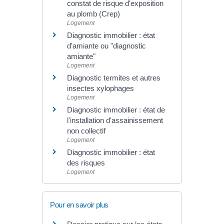
constat de risque d'exposition
au plomb (Crep)
Logement
Diagnostic immobilier : état
d'amiante ou "diagnostic
amiante"
Logement
Diagnostic termites et autres
insectes xylophages
Logement
Diagnostic immobilier : état de
l'installation d'assainissement
non collectif
Logement
Diagnostic immobilier : état
des risques
Logement
Pour en savoir plus