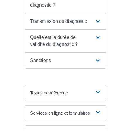
diagnostic ?
Transmission du diagnostic
Quelle est la durée de
validité du diagnostic ?
Sanctions
Textes de référence
Services en ligne et formulaires