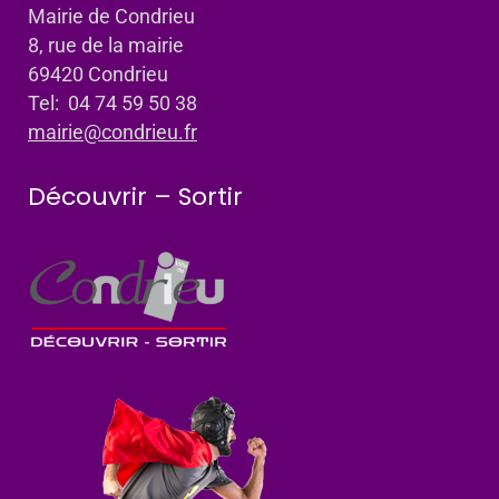
Mairie de Condrieu
8, rue de la mairie
69420 Condrieu
Tel: 04 74 59 50 38
mairie@condrieu.fr
Découvrir – Sortir