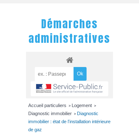
Démarches
administratives
Accueil particuliers
Logement
>
>
Diagnostic immobilier
Diagnostic
>
immobilier : état de l'installation intérieure
de gaz