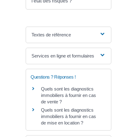
l'état des risques ?
Textes de référence
Services en ligne et formulaires
Questions ? Réponses !
Quels sont les diagnostics
immobiliers à fournir en cas
de vente ?
Quels sont les diagnostics
immobiliers à fournir en cas
de mise en location ?