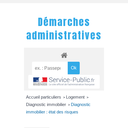
Démarches
administratives
Accueil particuliers
Logement
>
>
Diagnostic immobilier
Diagnostic
>
immobilier : état des risques