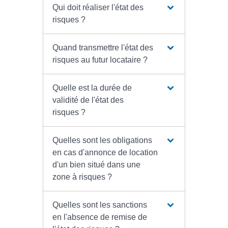
Qui doit réaliser l'état des
risques ?
Quand transmettre l'état des
risques au futur locataire ?
Quelle est la durée de
validité de l'état des
risques ?
Quelles sont les obligations
en cas d'annonce de location
d'un bien situé dans une
zone à risques ?
Quelles sont les sanctions
en l'absence de remise de