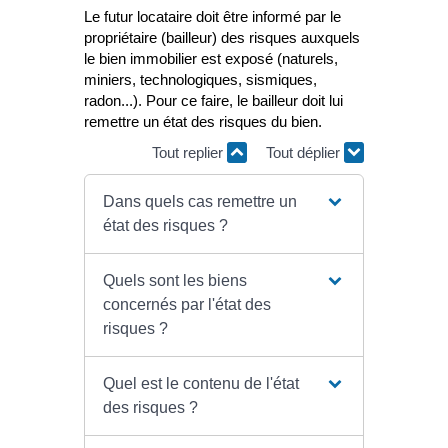
Le futur locataire doit être informé par le
propriétaire (bailleur) des risques auxquels
le bien immobilier est exposé (naturels,
miniers, technologiques, sismiques,
radon...). Pour ce faire, le bailleur doit lui
remettre un état des risques du bien.
Tout replier
Tout déplier
Dans quels cas remettre un
état des risques ?
Quels sont les biens
concernés par l'état des
risques ?
Quel est le contenu de l'état
des risques ?