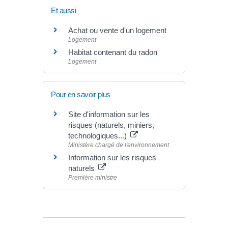
Et aussi
Achat ou vente d'un logement
Logement
Habitat contenant du radon
Logement
Pour en savoir plus
Site d'information sur les
risques (naturels, miniers,
technologiques...)
Ministère chargé de l'environnement
Information sur les risques
naturels
Première ministre