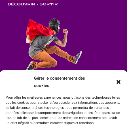
Gérer le consentement des
cookies
Pour offrir les meilleures expériences, nous utilisons des technologies telles
que les cookies pour stocker et/ou accéder aux informations des appareils.
Le fait de consentir à ces technologies nous permettra de traiter des
données telles que le comportement de navigation ou les ID uniques sur ce
site. Le fait de ne pas consentir ou de retirer son consentement peut avoir
un effet négatif sur certaines caractéristiques et fonctions.