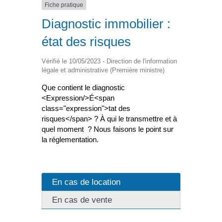
Fiche pratique
Diagnostic immobilier :
état des risques
Vérifié le 10/05/2023 - Direction de l'information
légale et administrative (Première ministre)
Que contient le diagnostic
<Expression/>É<span
class="expression">tat des
risques</span> ? À qui le transmettre et à
quel moment ? Nous faisons le point sur
la réglementation.
En cas de location
En cas de vente