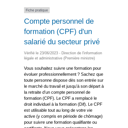
Fiche pratique
Compte personnel de
formation (CPF) d'un
salarié du secteur privé
Vérifié le 23/06/2023 - Direction de l'information
légale et administrative (Première ministre)
Vous souhaitez suivre une formation pour
évoluer professionnellement ? Sachez que
toute personne dispose dès son entrée sur
le marché du travail et jusqu'à son départ à
la retraite d'un compte personnel de
formation (CPF). Le CPF a remplacé le
droit individuel à la formation (Dif). Le CPF
est utilisable tout au long de votre vie
active (y compris en période de chômage)
pour suivre une formation qualifiante ou