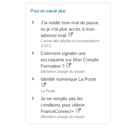
Pour en savoir plus
J’ai oublié mon mot de passe
ou je n’ai plus accès à mon
adresse mail
Caisse des dépôts et consignations
(CDC)
Comment signaler une
escroquerie sur Mon Compte
Formation ?
Ministère chargé du travail
Identité numérique La Poste
La Poste
Je ne remplis pas les
conditions pour utiliser
FranceConnect+
Ministère chargé du travail