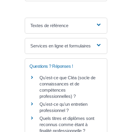
Textes de référence
Services en ligne et formulaires
Questions ? Réponses !
Qu'est-ce que Cléa (socle de
connaissances et de
compétences
professionnelles) ?
Qu'est-ce qu'un entretien
professionnel ?
Quels titres et diplômes sont
reconnus comme étant à
finalité professionnelle ?