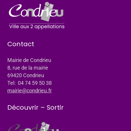
Contact
Mairie de Condrieu
8, rue de la mairie
69420 Condrieu
Tel: 04 74 59 50 38
mairie@condrieu.fr
Découvrir – Sortir