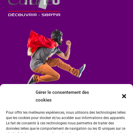
Gérer le consentement des
cookies
Pour offrir les meilleures expériences, nous utilisons des technologies telles
que les cookies pour stocker et/ou accéder aux informations des appareils.
Le fait de consentir à ces technologies nous permettra de traiter des
données telles que le comportement de navigation ou les ID uniques sur ce