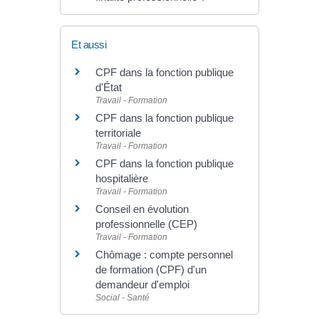
Et aussi
CPF dans la fonction publique
d'État
Travail - Formation
CPF dans la fonction publique
territoriale
Travail - Formation
CPF dans la fonction publique
hospitalière
Travail - Formation
Conseil en évolution
professionnelle (CEP)
Travail - Formation
Chômage : compte personnel
de formation (CPF) d'un
demandeur d'emploi
Social - Santé