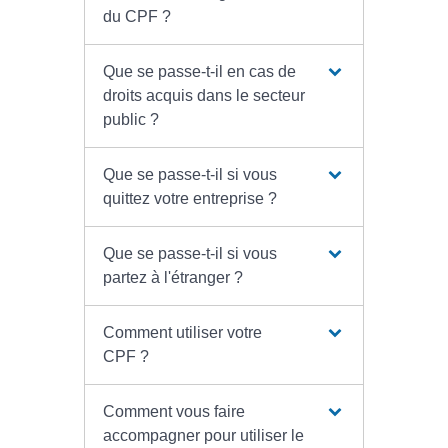
du CPF ?
Que se passe-t-il en cas de
droits acquis dans le secteur
public ?
Que se passe-t-il si vous
quittez votre entreprise ?
Que se passe-t-il si vous
partez à l'étranger ?
Comment utiliser votre
CPF ?
Comment vous faire
accompagner pour utiliser le