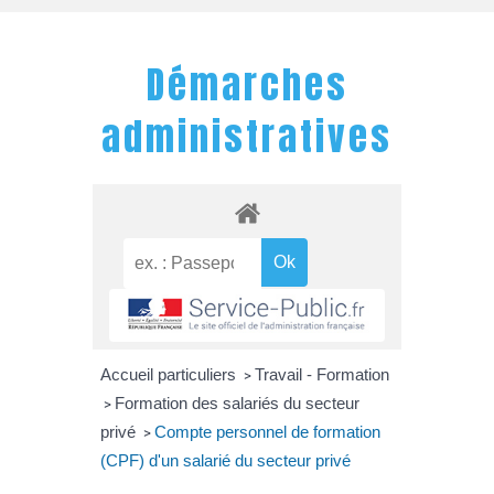
Démarches
administratives
Accueil particuliers
Travail - Formation
>
Formation des salariés du secteur
>
privé
Compte personnel de formation
>
(CPF) d'un salarié du secteur privé