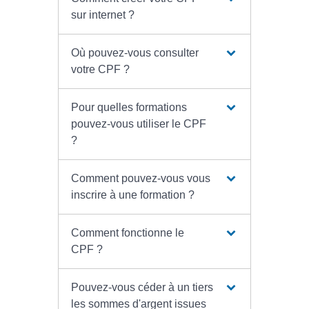
sur internet ?
Où pouvez-vous consulter
votre CPF ?
Pour quelles formations
pouvez-vous utiliser le CPF
?
Comment pouvez-vous vous
inscrire à une formation ?
Comment fonctionne le
CPF ?
Pouvez-vous céder à un tiers
les sommes d'argent issues