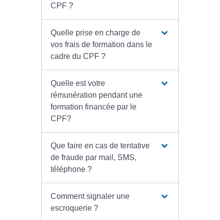
CPF ?
Quelle prise en charge de
vos frais de formation dans le
cadre du CPF ?
Quelle est votre
rémunération pendant une
formation financée par le
CPF?
Que faire en cas de tentative
de fraude par mail, SMS,
téléphone ?
Comment signaler une
escroquerie ?