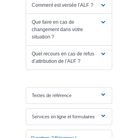
Comment est versée l'ALF ?
Que faire en cas de
changement dans votre
situation ?
Quel recours en cas de refus
d'attribution de l'ALF ?
Textes de référence
Services en ligne et formulaires
Questions ? Réponses !