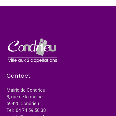
Contact
Mairie de Condrieu
8, rue de la mairie
69420 Condrieu
Tel: 04 74 59 50 38