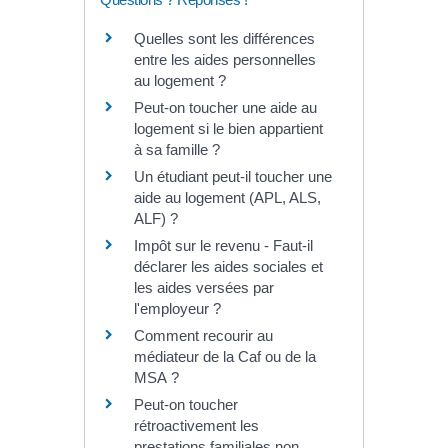
Quelles sont les différences
entre les aides personnelles
au logement ?
Peut-on toucher une aide au
logement si le bien appartient
à sa famille ?
Un étudiant peut-il toucher une
aide au logement (APL, ALS,
ALF) ?
Impôt sur le revenu - Faut-il
déclarer les aides sociales et
les aides versées par
l'employeur ?
Comment recourir au
médiateur de la Caf ou de la
MSA ?
Peut-on toucher
rétroactivement les
prestations familiales non