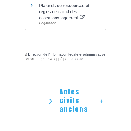
Plafonds de ressources et
règles de calcul des
allocations logement
Legifrance
©
Direction de l'information légale et administrative
comarquage developpé par
baseo.io
Actes
civils
anciens