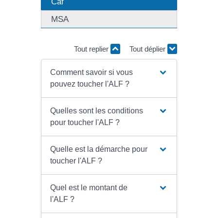
Caf
MSA
Tout replier
Tout déplier
Comment savoir si vous
pouvez toucher l'ALF ?
Quelles sont les conditions
pour toucher l'ALF ?
Quelle est la démarche pour
toucher l'ALF ?
Quel est le montant de
l'ALF ?