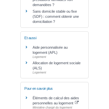
demandées ?
Sans domicile stable ou fixe
(SDF) : comment obtenir une
domiciliation ?
Et aussi
Aide personnalisée au
logement (APL)
Logement
Allocation de logement sociale
(ALS)
Logement
Pour en savoir plus
Éléments de calcul des aides
personnelles au logement
Ministère chargé du logement