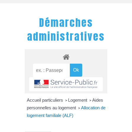
Démarches
administratives
Accueil particuliers
Logement
Aides
>
>
personnelles au logement
Allocation de
>
logement familiale (ALF)