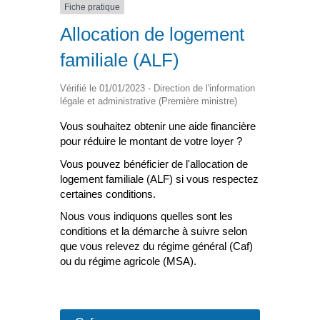
Fiche pratique
Allocation de logement
familiale (ALF)
Vérifié le 01/01/2023 - Direction de l'information
légale et administrative (Première ministre)
Vous souhaitez obtenir une aide financière
pour réduire le montant de votre loyer ?
Vous pouvez bénéficier de l'allocation de
logement familiale (ALF) si vous respectez
certaines conditions.
Nous vous indiquons quelles sont les
conditions et la démarche à suivre selon
que vous relevez du régime général (Caf)
ou du régime agricole (MSA).