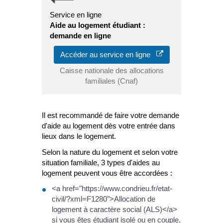
Service en ligne
Aide au logement étudiant :
demande en ligne
Accéder au service en ligne
Caisse nationale des allocations
familiales (Cnaf)
Il est recommandé de faire votre demande
d'aide au logement dès votre entrée dans
lieux dans le logement.
Selon la nature du logement et selon votre
situation familiale, 3 types d'aides au
logement peuvent vous être accordées :
<a href="https://www.condrieu.fr/etat-
civil/?xml=F1280">Allocation de
logement à caractère social (ALS)</a>
si vous êtes étudiant isolé ou en couple,