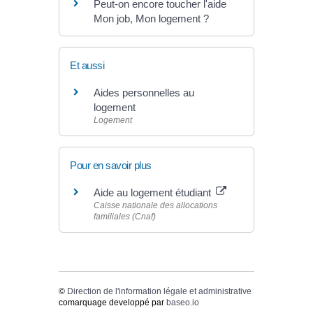
Peut-on encore toucher l'aide
Mon job, Mon logement ?
Et aussi
Aides personnelles au
logement
Logement
Pour en savoir plus
Aide au logement étudiant
Caisse nationale des allocations
familiales (Cnaf)
©
Direction de l'information légale et administrative
comarquage developpé par
baseo.io