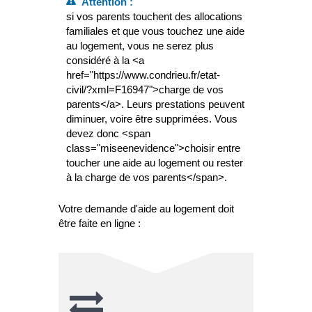
Attention :
si vos parents touchent des allocations
familiales et que vous touchez une aide
au logement, vous ne serez plus
considéré à la <a
href="https://www.condrieu.fr/etat-
civil/?xml=F16947">charge de vos
parents</a>. Leurs prestations peuvent
diminuer, voire être supprimées. Vous
devez donc <span
class="miseenevidence">choisir entre
toucher une aide au logement ou rester
à la charge de vos parents</span>.
Votre demande d'aide au logement doit
être faite en ligne :