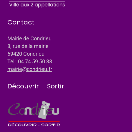
Contact
Mairie de Condrieu
8, rue de la mairie
69420 Condrieu
Tel: 04 74 59 50 38
mairie@condrieu.fr
Découvrir – Sortir