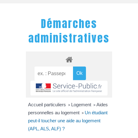
Démarches
administratives
Accueil particuliers
Logement
Aides
>
>
personnelles au logement
Un étudiant
>
peut-il toucher une aide au logement
(APL, ALS, ALF) ?