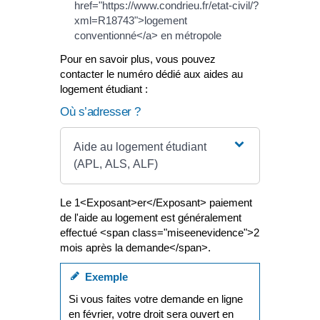
href="https://www.condrieu.fr/etat-civil/?
xml=R18743">logement
conventionné</a> en métropole
Pour en savoir plus, vous pouvez
contacter le numéro dédié aux aides au
logement étudiant :
Où s’adresser ?
Aide au logement étudiant
(APL, ALS, ALF)
Le 1<Exposant>er</Exposant> paiement
de l'aide au logement est généralement
effectué <span class="miseenevidence">2
mois après la demande</span>.
Exemple
Si vous faites votre demande en ligne
en février, votre droit sera ouvert en