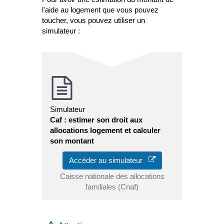
l'aide au logement que vous pouvez
toucher, vous pouvez utiliser un
simulateur :
Simulateur
Caf : estimer son droit aux
allocations logement et calculer
son montant
Accéder au simulateur
Caisse nationale des allocations
familiales (Cnaf)