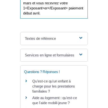
mars et vous recevrez votre
1<Exposant>er</Exposant> paiement
début avril.
Textes de référence
Services en ligne et formulaires
Questions ? Réponses !
Qu'est-ce qu'un enfant à
charge pour les prestations
familiales ?
Aide au logement : qu'est-ce
que l'aide mobili-jeune ?