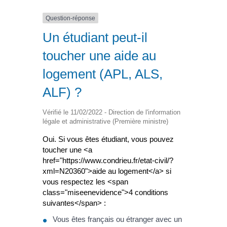
Question-réponse
Un étudiant peut-il
toucher une aide au
logement (APL, ALS,
ALF) ?
Vérifié le 11/02/2022 - Direction de l'information
légale et administrative (Première ministre)
Oui. Si vous êtes étudiant, vous pouvez
toucher une <a
href="https://www.condrieu.fr/etat-civil/?
xml=N20360">aide au logement</a> si
vous respectez les <span
class="miseenevidence">4 conditions
suivantes</span> :
Vous êtes français ou étranger avec un