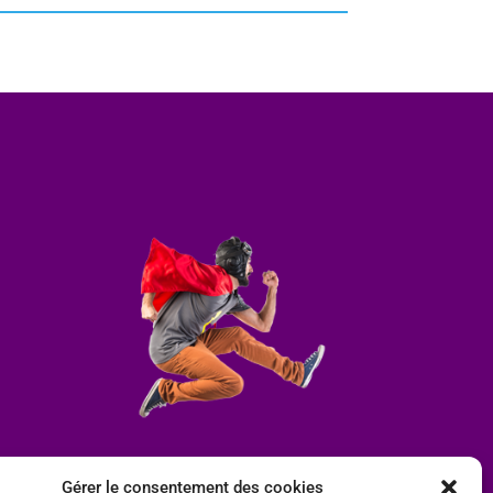
Gérer le consentement des cookies