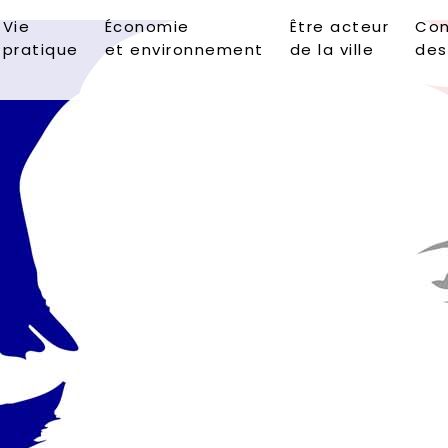
Vie
Économie
Être acteur
Con
pratique
et environnement
de la ville
des