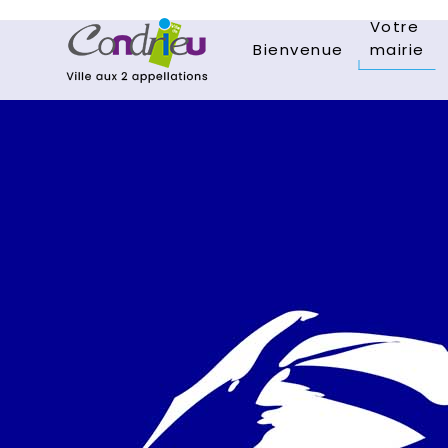
Votre
Bienvenue
mairie