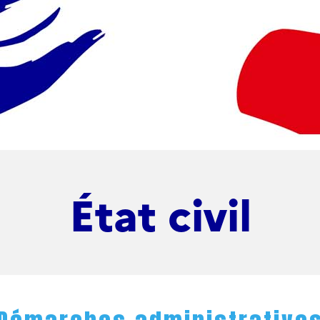
État civil