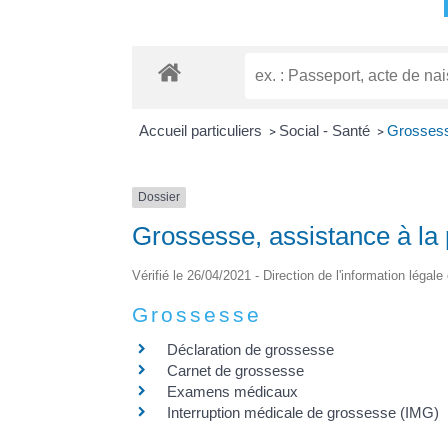
Accueil particuliers
Social - Santé
Grossesse
>
>
Dossier
Grossesse, assistance à la 
Vérifié le 26/04/2021 - Direction de l'information légale
Grossesse
Déclaration de grossesse
Carnet de grossesse
Examens médicaux
Interruption médicale de grossesse (IMG)