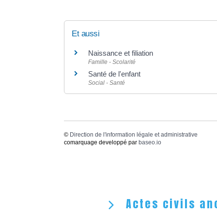
Et aussi
Naissance et filiation
Famille - Scolarité
Santé de l'enfant
Social - Santé
©
Direction de l'information légale et administrative
comarquage developpé par
baseo.io
Actes civils an