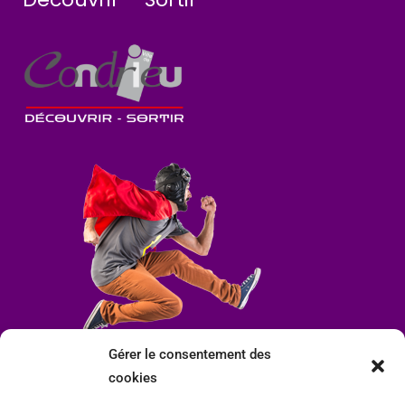
Gérer le consentement des
cookies