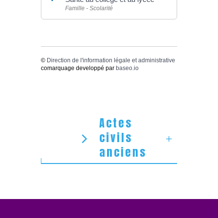
Famille - Scolarité
©
Direction de l'information légale et administrative
comarquage developpé par
baseo.io
Actes
civils
anciens