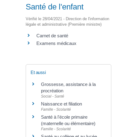
Santé de l'enfant
Vérifié le 28/04/2021 - Direction de l'information
légale et administrative (Première ministre)
Carnet de santé
Examens médicaux
Et aussi
Grossesse, assistance à la
procréation
Social - Santé
Naissance et filiation
Famille - Scolarité
Santé à l'école primaire
(maternelle ou élémentaire)
Famille - Scolarité
Santé au collège et au lycée