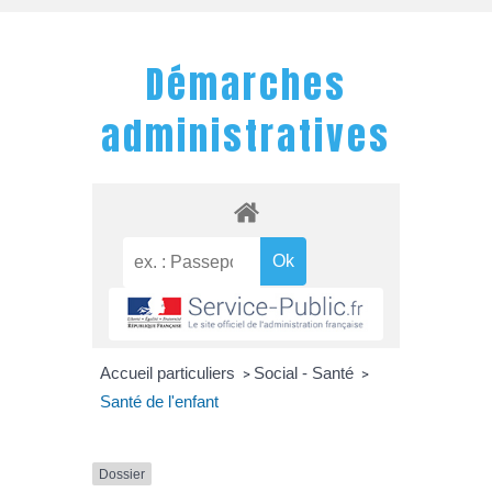
Démarches
administratives
Accueil particuliers
Social - Santé
>
>
Santé de l'enfant
Dossier