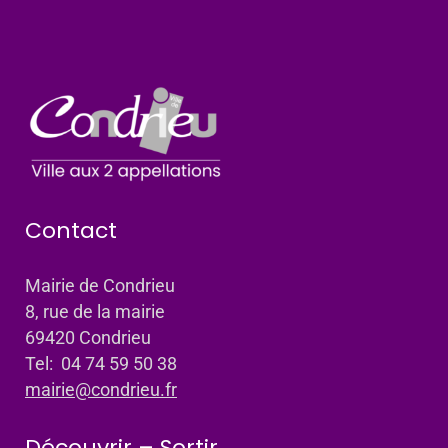
Contact
Mairie de Condrieu
8, rue de la mairie
69420 Condrieu
Tel: 04 74 59 50 38
mairie@condrieu.fr
Découvrir – Sortir