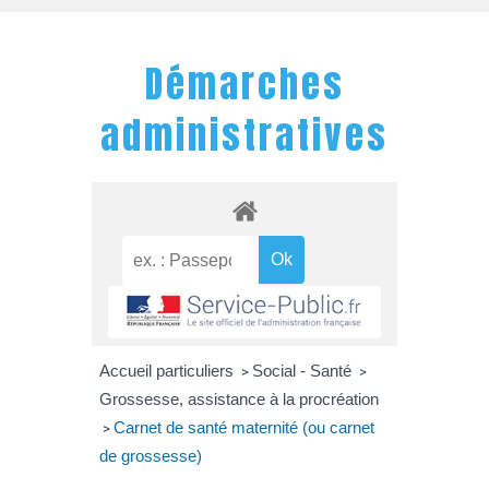
Démarches
administratives
Accueil particuliers
Social - Santé
>
>
Grossesse, assistance à la procréation
Carnet de santé maternité (ou carnet
>
de grossesse)