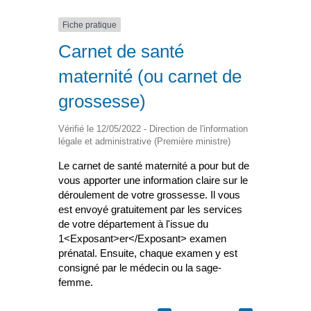
Fiche pratique
Carnet de santé
maternité (ou carnet de
grossesse)
Vérifié le 12/05/2022 - Direction de l'information
légale et administrative (Première ministre)
Le carnet de santé maternité a pour but de
vous apporter une information claire sur le
déroulement de votre grossesse. Il vous
est envoyé gratuitement par les services
de votre département à l'issue du
1<Exposant>er</Exposant> examen
prénatal. Ensuite, chaque examen y est
consigné par le médecin ou la sage-
femme.