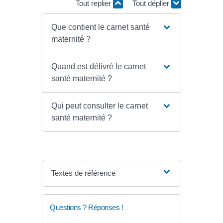
Tout replier
Tout déplier
Que contient le carnet santé
maternité ?
Quand est délivré le carnet
santé maternité ?
Qui peut consulter le carnet
santé maternité ?
Textes de référence
Questions ? Réponses !