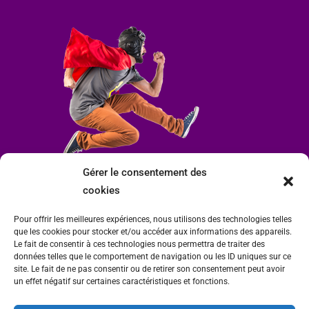
Gérer le consentement des
cookies
Pour offrir les meilleures expériences, nous utilisons des technologies telles
que les cookies pour stocker et/ou accéder aux informations des appareils.
Le fait de consentir à ces technologies nous permettra de traiter des
données telles que le comportement de navigation ou les ID uniques sur ce
site. Le fait de ne pas consentir ou de retirer son consentement peut avoir
un effet négatif sur certaines caractéristiques et fonctions.