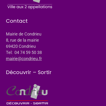
Contact
Mairie de Condrieu
8, rue de la mairie
69420 Condrieu
Tel: 04 74 59 50 38
mairie@condrieu.fr
Découvrir – Sortir