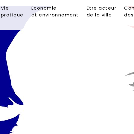
Vie
Économie
Être acteur
Con
pratique
et environnement
de la ville
des