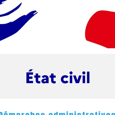
État civil