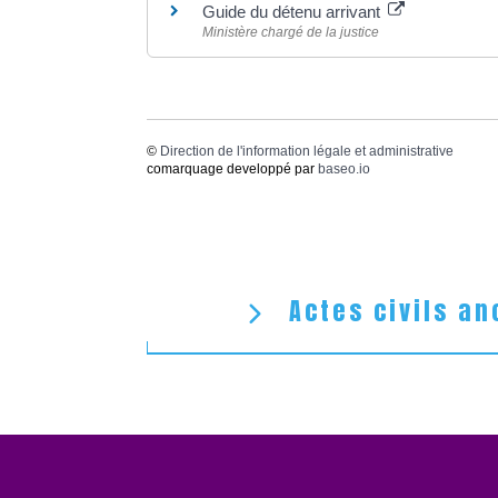
Guide du détenu arrivant
Ministère chargé de la justice
©
Direction de l'information légale et administrative
comarquage developpé par
baseo.io
Actes civils an