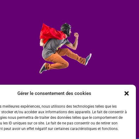
Gérer le consentement des cookies
es meilleures expériences, nous utilisons des technologies telles que les
 stocker et/ou accéder aux informations des appareils. Le fait de consentir à
gies nous permettra de traiter des données telles que le comportement de
 les ID uniques sur ce site. Le fait de ne pas consentir ou de retirer son
 peut avoir un effet négatif sur certaines caractéristiques et fonctions.