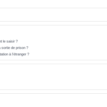
 le saisir ?
 sortie de prison ?
ation à l'étranger ?