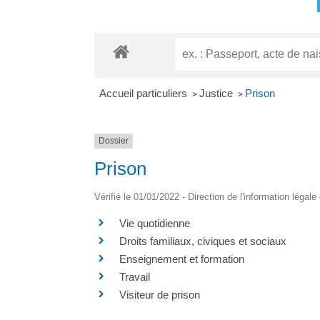
Accueil particuliers
Justice
Prison
>
>
Dossier
Prison
Vérifié le 01/01/2022 - Direction de l'information légale
Vie quotidienne
Droits familiaux, civiques et sociaux
Enseignement et formation
Travail
Visiteur de prison