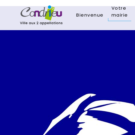
Votre
Bienvenue
mairie