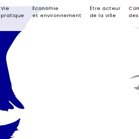
Vie
Économie
Être acteur
Con
pratique
et environnement
de la ville
des