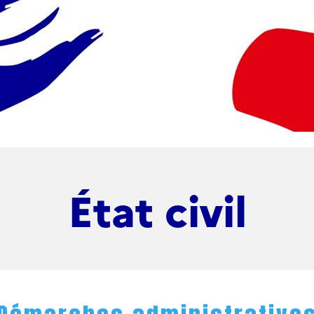
État civil