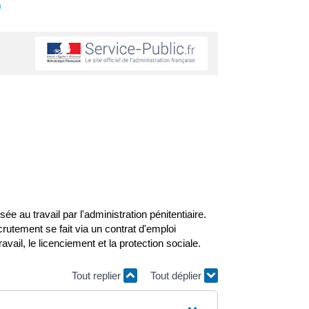
s
 au travail par l'administration pénitentiaire.
crutement se fait via un contrat d'emploi
avail, le licenciement et la protection sociale.
Tout replier
Tout déplier