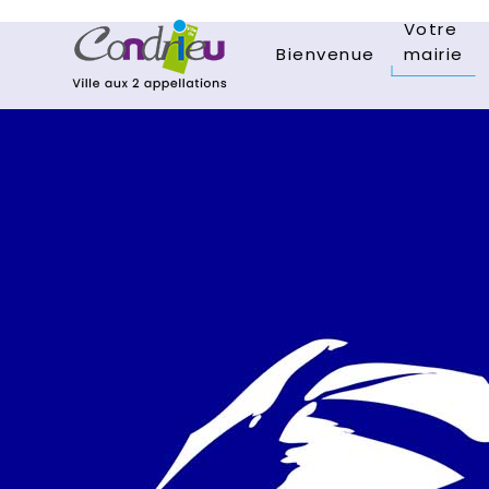
Votre
Bienvenue
mairie