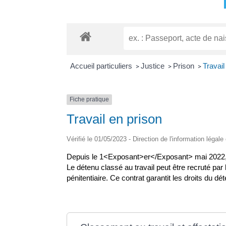
Accueil particuliers
Justice
Prison
Travail
>
>
>
Fiche pratique
Travail en prison
Vérifié le 01/05/2023 - Direction de l'information légale
Depuis le 1<Exposant>er</Exposant> mai 2022, la 
Le détenu classé au travail peut être recruté par 
pénitentiaire. Ce contrat garantit les droits du dé