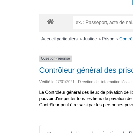
Accueil particuliers
Justice
Prison
Contrôl
>
>
>
Question-réponse
Contrôleur général des pris
Vérifié le 27/01/2021 - Direction de l'information légale
Le Contrôleur général des lieux de privation de l
pouvoir d'inspecter tous les lieux de privation de 
Contrôleur peut être saisi par les personnes priv