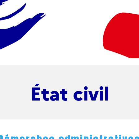
État civil