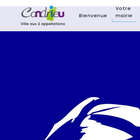
Votre
Bienvenue
mairie