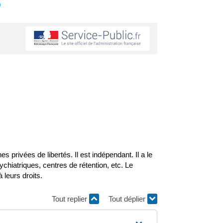
s
 privées de libertés. Il est indépendant. Il a le
sychiatriques, centres de rétention, etc. Le
 leurs droits.
Tout replier
Tout déplier