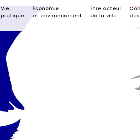
Vie
Économie
Être acteur
Con
pratique
et environnement
de la ville
des