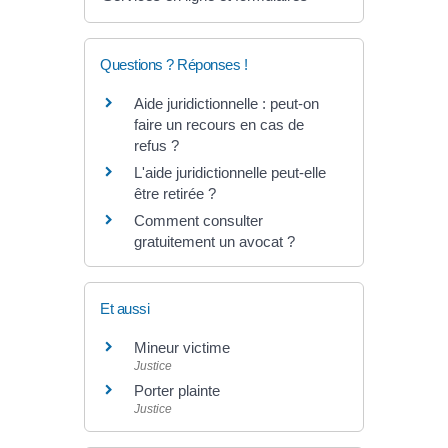
Questions ? Réponses !
Aide juridictionnelle : peut-on
faire un recours en cas de
refus ?
L'aide juridictionnelle peut-elle
être retirée ?
Comment consulter
gratuitement un avocat ?
Et aussi
Mineur victime
Justice
Porter plainte
Justice