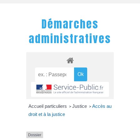
Démarches
administratives
Accueil particuliers
Justice
Accès au
>
>
droit et à la justice
Dossier