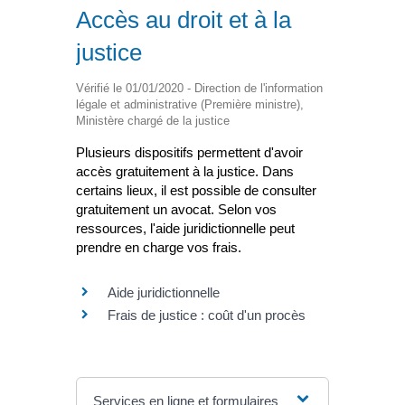
Accès au droit et à la
justice
Vérifié le 01/01/2020 - Direction de l'information
légale et administrative (Première ministre),
Ministère chargé de la justice
Plusieurs dispositifs permettent d'avoir
accès gratuitement à la justice. Dans
certains lieux, il est possible de consulter
gratuitement un avocat. Selon vos
ressources, l'aide juridictionnelle peut
prendre en charge vos frais.
Aide juridictionnelle
Frais de justice : coût d'un procès
Services en ligne et formulaires