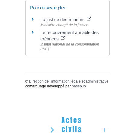
Pour en savoir plus
La justice des mineurs
Ministère chargé de la justice
Le recouvrement amiable des
créances
Institut national de la consommation
(INC)
©
Direction de l'information légale et administrative
comarquage developpé par
baseo.io
Actes
civils