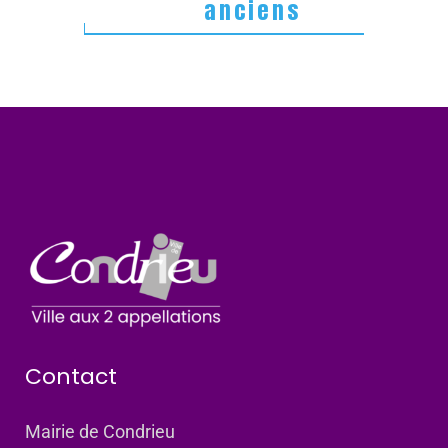
anciens
Contact
Mairie de Condrieu