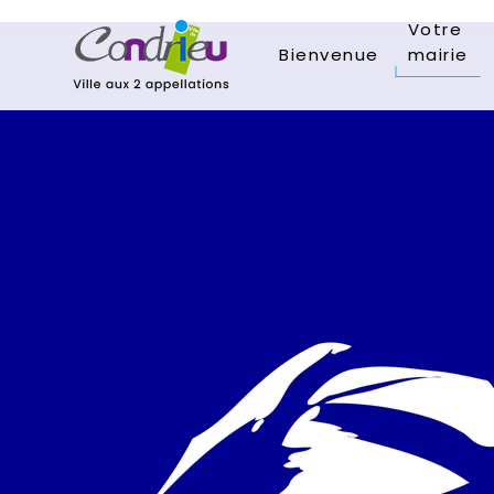
Votre
Bienvenue
mairie