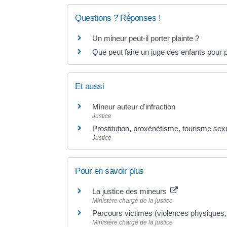
Questions ? Réponses !
Un mineur peut-il porter plainte ?
Que peut faire un juge des enfants pour 
Et aussi
Mineur auteur d'infraction
Justice
Prostitution, proxénétisme, tourisme sex
Justice
Pour en savoir plus
La justice des mineurs
Ministère chargé de la justice
Parcours victimes (violences physiques
Ministère chargé de la justice