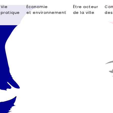
Vie
Économie
Être acteur
Con
pratique
et environnement
de la ville
des