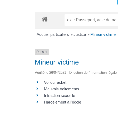
Accueil particuliers
Justice
Mineur victime
>
>
Dossier
Mineur victime
Vérifié le 26/04/2021 - Direction de l'information légale
Vol ou racket
Mauvais traitements
Infraction sexuelle
Harcèlement à l'école