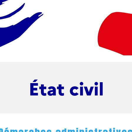
État civil