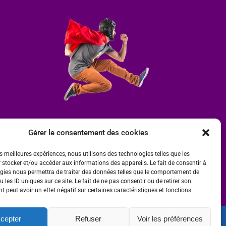
Gérer le consentement des cookies
es meilleures expériences, nous utilisons des technologies telles que les
 stocker et/ou accéder aux informations des appareils. Le fait de consentir à
gies nous permettra de traiter des données telles que le comportement de
 les ID uniques sur ce site. Le fait de ne pas consentir ou de retirer son
 peut avoir un effet négatif sur certaines caractéristiques et fonctions.
cepter
Refuser
Voir les préférences
ité