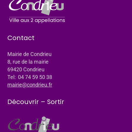
Contact
Mairie de Condrieu
8, rue de la mairie
69420 Condrieu
Tel: 04 74 59 50 38
mairie@condrieu.fr
Découvrir – Sortir