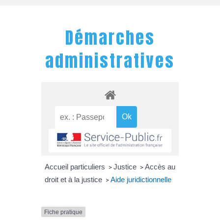
Démarches
administratives
Accueil particuliers
Justice
Accès au
>
>
droit et à la justice
Aide juridictionnelle
>
Fiche pratique