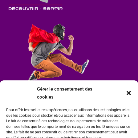
Gérer le consentement des
cookies
Pour offrir les meilleures expériences, nous utilisons des technologies telles
que les cookies pour stocker et/ou accéder aux informations des appareils.
Le fait de consentir à ces technologies nous permettra de traiter des
données telles que le comportement de navigation ou les ID uniques sur ce
site. Le fait de ne pas consentir ou de retirer son consentement peut avoir
un effet négatif sur certaines caractéristiques et fonctions.