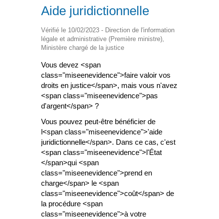
Aide juridictionnelle
Vérifié le 10/02/2023 - Direction de l'information
légale et administrative (Première ministre),
Ministère chargé de la justice
Vous devez <span
class="miseenevidence">faire valoir vos
droits en justice</span>, mais vous n'avez
<span class="miseenevidence">pas
d'argent</span> ?
Vous pouvez peut-être bénéficier de
l<span class="miseenevidence">'aide
juridictionnelle</span>. Dans ce cas, c'est
<span class="miseenevidence">l'État
</span>qui <span
class="miseenevidence">prend en
charge</span> le <span
class="miseenevidence">coût</span> de
la procédure <span
class="miseenevidence">à votre