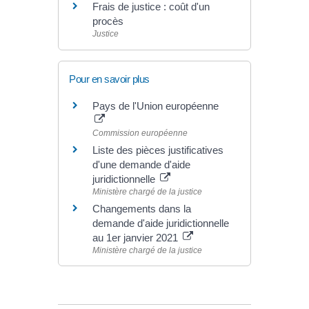
Frais de justice : coût d'un
procès
Justice
Pour en savoir plus
Pays de l'Union européenne
Commission européenne
Liste des pièces justificatives
d'une demande d'aide
juridictionnelle
Ministère chargé de la justice
Changements dans la
demande d'aide juridictionnelle
au 1er janvier 2021
Ministère chargé de la justice