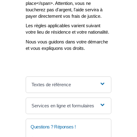
place</span>. Attention, vous ne
toucherez pas d'argent, l'aide servira à
payer directement vos frais de justice.
Les règles applicables varient suivant
votre lieu de résidence et votre nationalité.
Nous vous guidons dans votre démarche
et vous expliquons vos droits.
Textes de référence
Services en ligne et formulaires
Questions ? Réponses !