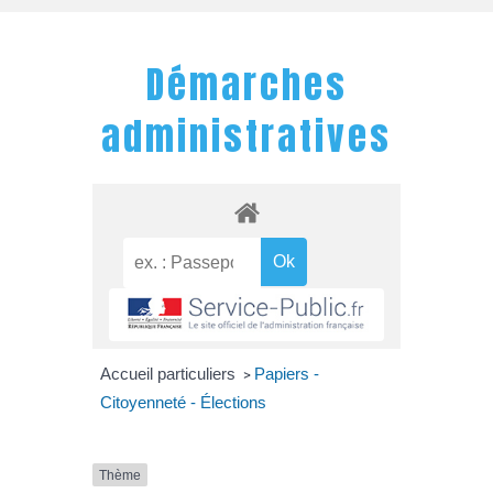
Démarches
administratives
Accueil particuliers
Papiers -
>
Citoyenneté - Élections
Thème