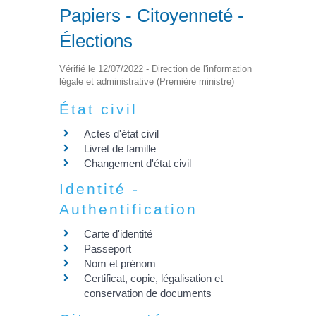
Papiers - Citoyenneté -
Élections
Vérifié le 12/07/2022 - Direction de l'information
légale et administrative (Première ministre)
État civil
Actes d'état civil
Livret de famille
Changement d'état civil
Identité -
Authentification
Carte d'identité
Passeport
Nom et prénom
Certificat, copie, légalisation et
conservation de documents