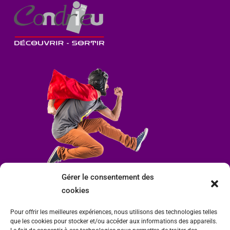
Gérer le consentement des
cookies
Pour offrir les meilleures expériences, nous utilisons des technologies telles
que les cookies pour stocker et/ou accéder aux informations des appareils.