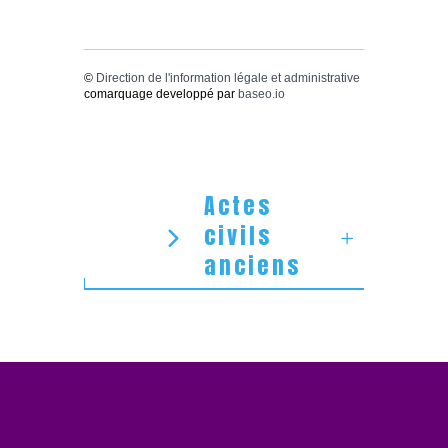
©
Direction de l'information légale et administrative
comarquage developpé par
baseo.io
Actes
civils
anciens