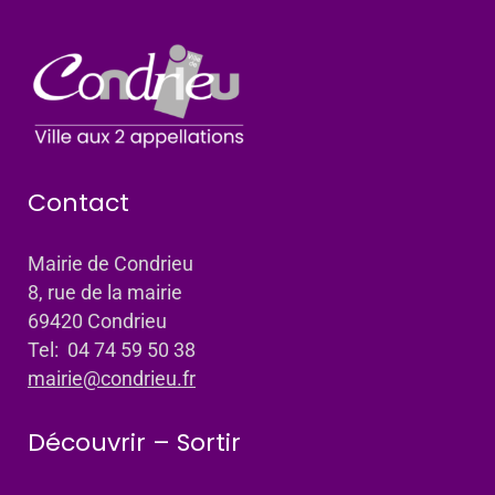
Contact
Mairie de Condrieu
8, rue de la mairie
69420 Condrieu
Tel: 04 74 59 50 38
mairie@condrieu.fr
Découvrir – Sortir