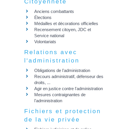
Citoyenneté
Anciens combattants
Élections
Médailles et décorations officielles
Recensement citoyen, JDC et
Service national
Volontariats
Relations avec
l'administration
Obligations de l'administration
Recours administratif, défenseur des
droits, ...
Agir en justice contre l'administration
Mesures contraignantes de
l'administration
Fichiers et protection
de la vie privée