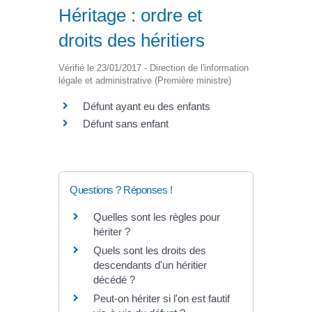
Héritage : ordre et
droits des héritiers
Vérifié le 23/01/2017 - Direction de l'information
légale et administrative (Première ministre)
Défunt ayant eu des enfants
Défunt sans enfant
Questions ? Réponses !
Quelles sont les règles pour
hériter ?
Quels sont les droits des
descendants d'un héritier
décédé ?
Peut-on hériter si l'on est fautif