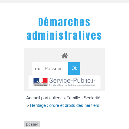
Démarches
administratives
Accueil particuliers
Famille - Scolarité
>
Héritage : ordre et droits des héritiers
>
Dossier