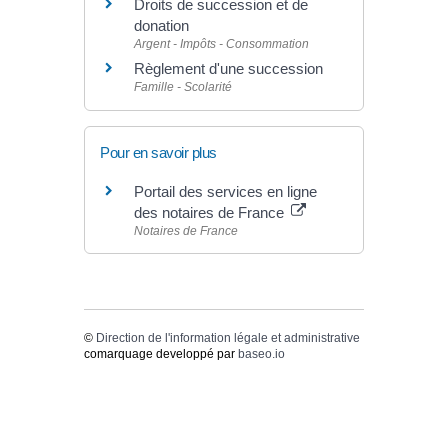
Droits de succession et de
donation
Argent - Impôts - Consommation
Règlement d'une succession
Famille - Scolarité
Pour en savoir plus
Portail des services en ligne
des notaires de France
Notaires de France
©
Direction de l'information légale et administrative
comarquage developpé par
baseo.io