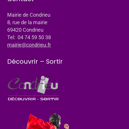
Mairie de Condrieu
8, rue de la mairie
69420 Condrieu
Tel: 04 74 59 50 38
mairie@condrieu.fr
Découvrir – Sortir