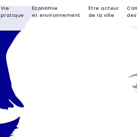
Vie
Économie
Être acteur
Con
pratique
et environnement
de la ville
des