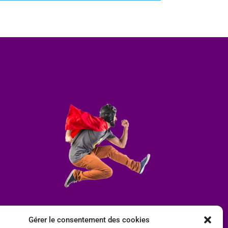
Gérer le consentement des cookies