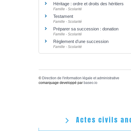
Héritage : ordre et droits des héritiers
Famille - Scolarité
Testament
Famille - Scolarité
Préparer sa succession : donation
Famille - Scolarité
Règlement d'une succession
Famille - Scolarité
©
Direction de l'information légale et administrative
comarquage developpé par
baseo.io
Actes civils an