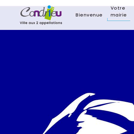
Votre
Bienvenue
mairie