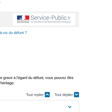
s
-à-vis du défunt ?
e grave à l'égard du défunt, vous pouvez être
'héritage.
Tout replier
Tout déplier