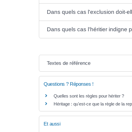
Dans quels cas l'exclusion doit-el
Dans quels cas l'héritier indigne p
Textes de référence
Questions ? Réponses !
Quelles sont les règles pour hériter ?
Héritage : qu'est-ce que la règle de la re
Et aussi