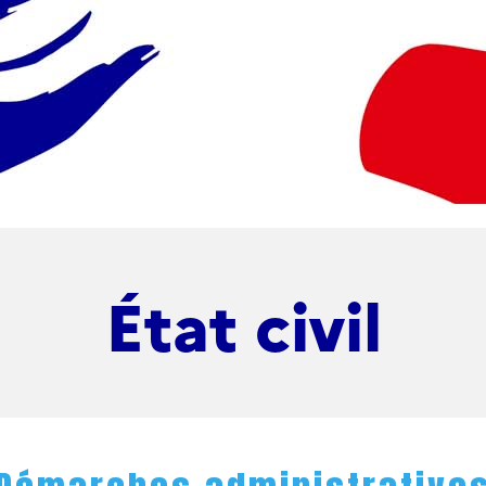
État civil