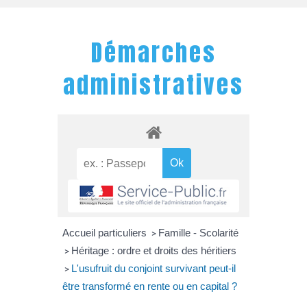
Démarches
administratives
Accueil particuliers
Famille - Scolarité
>
Héritage : ordre et droits des héritiers
>
L'usufruit du conjoint survivant peut-il
>
être transformé en rente ou en capital ?