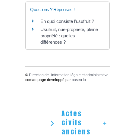
Questions ? Réponses !
En quoi consiste l'usufruit ?
Usufruit, nue-propriété, pleine
propriété : quelles
différences ?
©
Direction de l'information légale et administrative
comarquage developpé par
baseo.io
Actes
civils
anciens