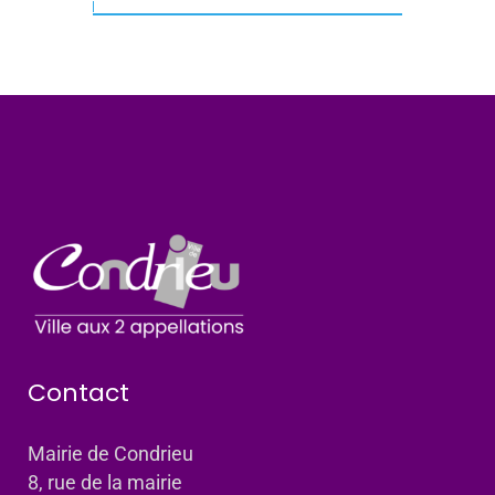
Contact
Mairie de Condrieu
8, rue de la mairie