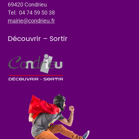
69420 Condrieu
Tel: 04 74 59 50 38
mairie@condrieu.fr
Découvrir – Sortir