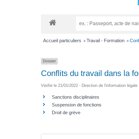
Accueil particuliers
Travail - Formation
Conf
>
>
Dossier
Conflits du travail dans la f
Vérifié le 21/01/2022 - Direction de l'information légale
Sanctions disciplinaires
Suspension de fonctions
Droit de grève