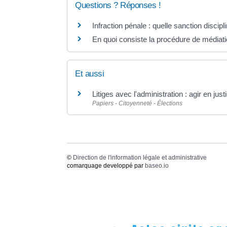
Questions ? Réponses !
Infraction pénale : quelle sanction discipli
En quoi consiste la procédure de médiatio
Et aussi
Litiges avec l'administration : agir en just
Papiers - Citoyenneté - Élections
©
Direction de l'information légale et administrative
comarquage developpé par
baseo.io