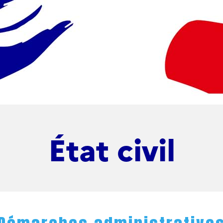
État civil