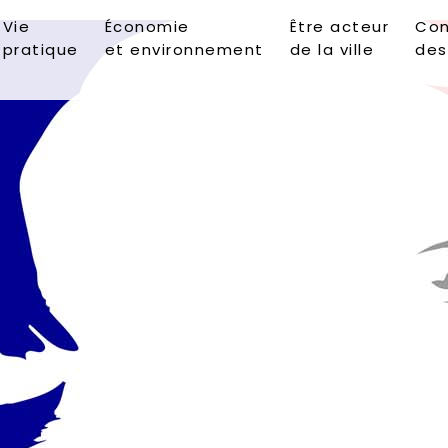
Vie
Économie
Être acteur
Con
pratique
et environnement
de la ville
des