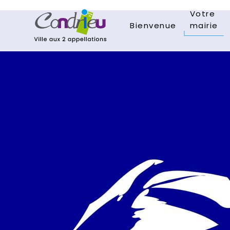
Votre
Bienvenue
mairie