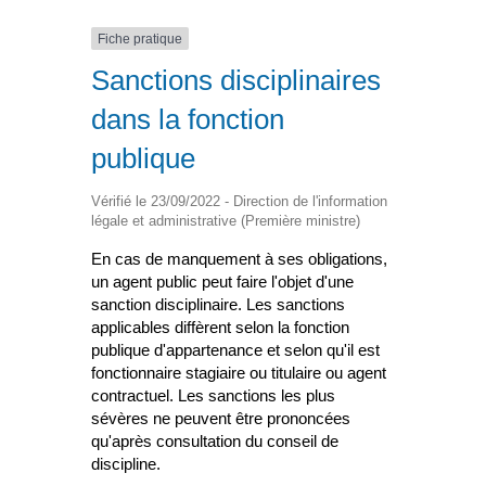
Fiche pratique
Sanctions disciplinaires
dans la fonction
publique
Vérifié le 23/09/2022 - Direction de l'information
légale et administrative (Première ministre)
En cas de manquement à ses obligations,
un agent public peut faire l'objet d'une
sanction disciplinaire. Les sanctions
applicables diffèrent selon la fonction
publique d'appartenance et selon qu'il est
fonctionnaire stagiaire ou titulaire ou agent
contractuel. Les sanctions les plus
sévères ne peuvent être prononcées
qu'après consultation du conseil de
discipline.