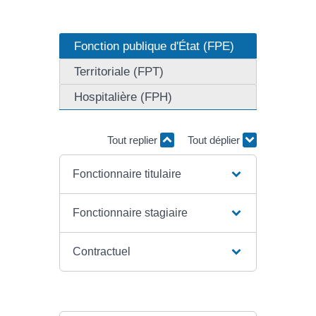
Fonction publique d'État (FPE)
Territoriale (FPT)
Hospitalière (FPH)
Tout replier
Tout déplier
Fonctionnaire titulaire
Fonctionnaire stagiaire
Contractuel