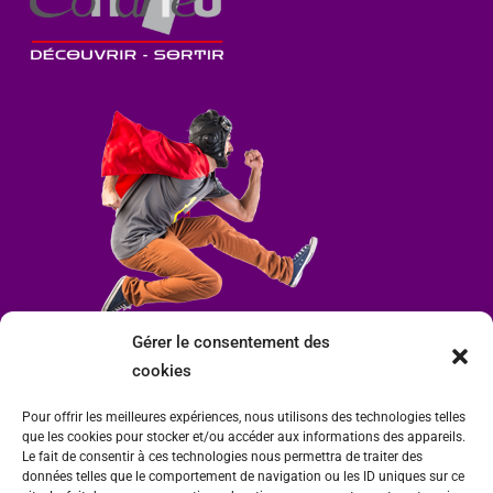
Gérer le consentement des
cookies
Pour offrir les meilleures expériences, nous utilisons des technologies telles
que les cookies pour stocker et/ou accéder aux informations des appareils.
Le fait de consentir à ces technologies nous permettra de traiter des
données telles que le comportement de navigation ou les ID uniques sur ce