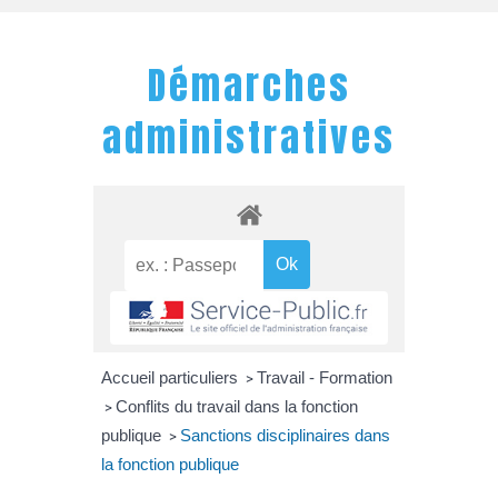
Démarches
administratives
Accueil particuliers
Travail - Formation
>
Conflits du travail dans la fonction
>
publique
Sanctions disciplinaires dans
>
la fonction publique