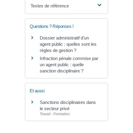
Textes de référence
Questions ? Réponses !
Dossier administratif d'un
agent public : quelles sont les
règles de gestion ?
Infraction pénale commise par
un agent public : quelle
sanction disciplinaire ?
Et aussi
Sanctions disciplinaires dans
le secteur privé
Travail - Formation