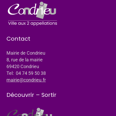
Contact
Mairie de Condrieu
8, rue de la mairie
69420 Condrieu
Tel: 04 74 59 50 38
mairie@condrieu.fr
Découvrir – Sortir