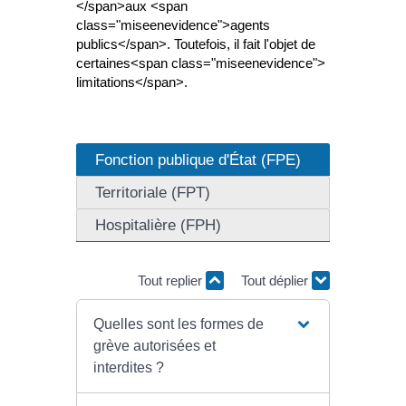
</span>aux <span
class="miseenevidence">agents
publics</span>. Toutefois, il fait l'objet de
certaines<span class="miseenevidence">
limitations</span>.
Fonction publique d'État (FPE)
Territoriale (FPT)
Hospitalière (FPH)
Tout replier
Tout déplier
Quelles sont les formes de
grève autorisées et
interdites ?