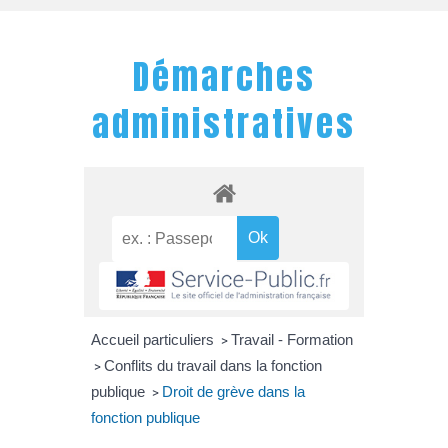
Démarches
administratives
Accueil particuliers
Travail - Formation
>
Conflits du travail dans la fonction
>
publique
Droit de grève dans la
>
fonction publique