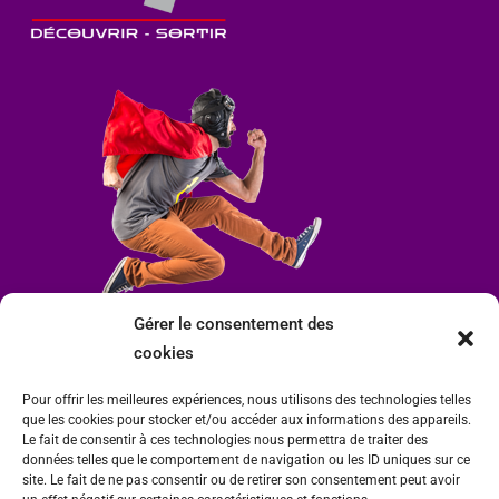
Gérer le consentement des
cookies
Pour offrir les meilleures expériences, nous utilisons des technologies telles
que les cookies pour stocker et/ou accéder aux informations des appareils.
Le fait de consentir à ces technologies nous permettra de traiter des
données telles que le comportement de navigation ou les ID uniques sur ce
site. Le fait de ne pas consentir ou de retirer son consentement peut avoir