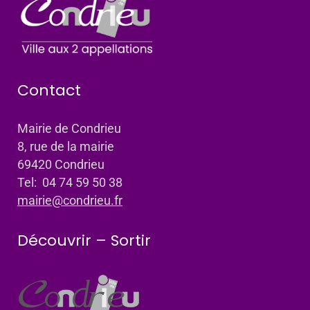
Contact
Mairie de Condrieu
8, rue de la mairie
69420 Condrieu
Tel: 04 74 59 50 38
mairie@condrieu.fr
Découvrir – Sortir