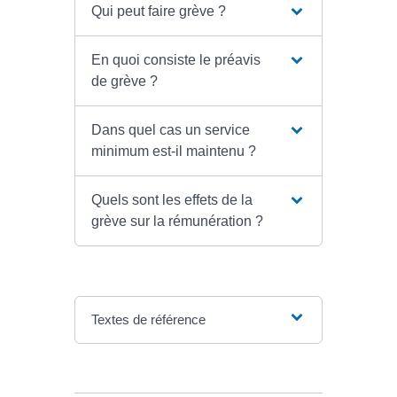
Qui peut faire grève ?
En quoi consiste le préavis
de grève ?
Dans quel cas un service
minimum est-il maintenu ?
Quels sont les effets de la
grève sur la rémunération ?
Textes de référence