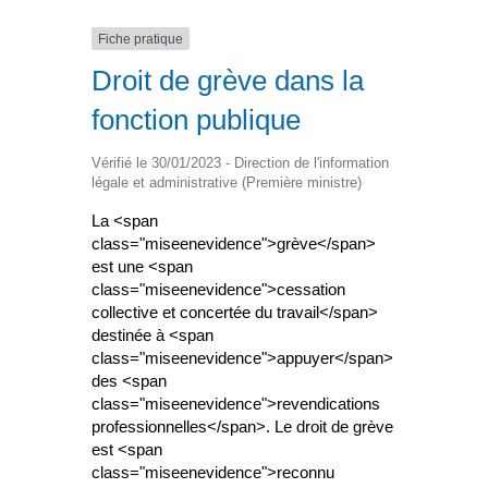
Fiche pratique
Droit de grève dans la
fonction publique
Vérifié le 30/01/2023 - Direction de l'information
légale et administrative (Première ministre)
La <span
class="miseenevidence">grève</span>
est une <span
class="miseenevidence">cessation
collective et concertée du travail</span>
destinée à <span
class="miseenevidence">appuyer</span>
des <span
class="miseenevidence">revendications
professionnelles</span>. Le droit de grève
est <span
class="miseenevidence">reconnu