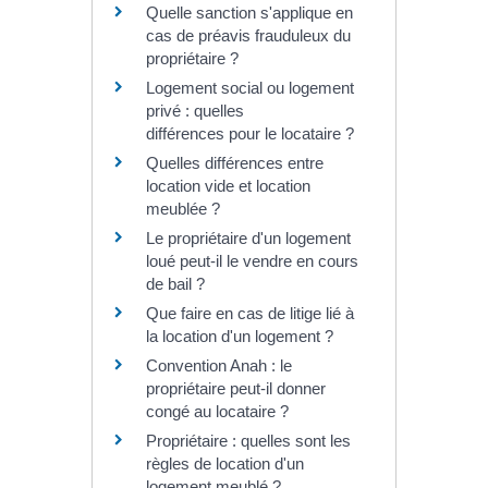
Quelle sanction s'applique en
cas de préavis frauduleux du
propriétaire ?
Logement social ou logement
privé : quelles
différences pour le locataire ?
Quelles différences entre
location vide et location
meublée ?
Le propriétaire d'un logement
loué peut-il le vendre en cours
de bail ?
Que faire en cas de litige lié à
la location d'un logement ?
Convention Anah : le
propriétaire peut-il donner
congé au locataire ?
Propriétaire : quelles sont les
règles de location d'un
logement meublé ?