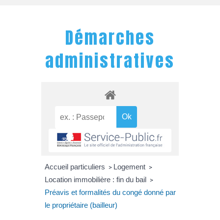
Démarches
administratives
Accueil particuliers
Logement
>
>
Location immobilière : fin du bail
>
Préavis et formalités du congé donné par
le propriétaire (bailleur)