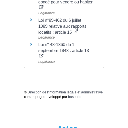
congé pour vendre ou habiter
Legifrance
Loi n°89-462 du 6 juillet
1989 relative aux rapports
locatifs : article 15
Legifrance
Loi n° 48-1360 du 1
septembre 1948 : article 13
Legifrance
©
Direction de l'information légale et administrative
comarquage developpé par
baseo.io