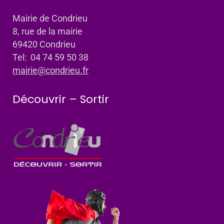
Mairie de Condrieu
8, rue de la mairie
69420 Condrieu
Tel: 04 74 59 50 38
mairie@condrieu.fr
Découvrir – Sortir