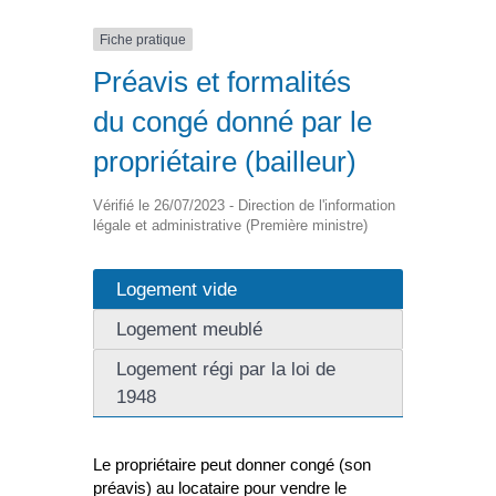
Fiche pratique
Préavis et formalités
du congé donné par le
propriétaire (bailleur)
Vérifié le 26/07/2023 - Direction de l'information
légale et administrative (Première ministre)
Logement vide
Logement meublé
Logement régi par la loi de
1948
Le propriétaire peut donner congé (son
préavis) au locataire pour vendre le