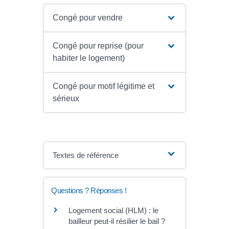
Congé pour vendre
Congé pour reprise (pour
habiter le logement)
Congé pour motif légitime et
sérieux
Textes de référence
Questions ? Réponses !
Logement social (HLM) : le
bailleur peut-il résilier le bail ?