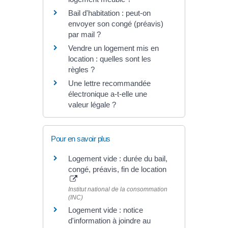
Bail d'habitation : peut-on
envoyer son congé (préavis)
par mail ?
Vendre un logement mis en
location : quelles sont les
règles ?
Une lettre recommandée
électronique a-t-elle une
valeur légale ?
Pour en savoir plus
Logement vide : durée du bail,
congé, préavis, fin de location
Institut national de la consommation
(INC)
Logement vide : notice
d'information à joindre au