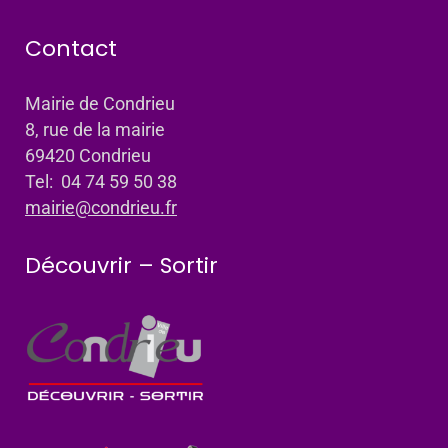
Contact
Mairie de Condrieu
8, rue de la mairie
69420 Condrieu
Tel: 04 74 59 50 38
mairie@condrieu.fr
Découvrir – Sortir