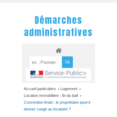
Démarches
administratives
Accueil particuliers
Logement
>
>
Location immobilière : fin du bail
>
Convention Anah : le propriétaire peut-il
donner congé au locataire ?