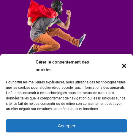
Gérer le consentement des
cookies
Pour offrir les meilleures expériences, nous utilisons des technologies telles
que les cookies pour stocker et/ou accéder aux informations des appareils.
Le fait de consentir à ces technologies nous permettra de traiter des
données telles que le comportement de navigation ou les ID uniques sur ce
site. Le fait de ne pas consentir ou de retirer son consentement peut avoir
un effet négatif sur certaines caractéristiques et fonctions.
Accepter