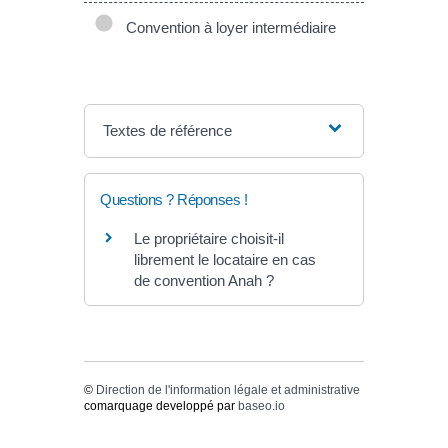
Convention à loyer intermédiaire
Textes de référence
Questions ? Réponses !
Le propriétaire choisit-il
librement le locataire en cas
de convention Anah ?
©
Direction de l'information légale et administrative
comarquage developpé par
baseo.io