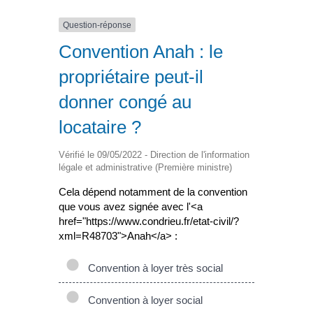
Question-réponse
Convention Anah : le
propriétaire peut-il
donner congé au
locataire ?
Vérifié le 09/05/2022 - Direction de l'information
légale et administrative (Première ministre)
Cela dépend notamment de la convention
que vous avez signée avec l'<a
href="https://www.condrieu.fr/etat-civil/?
xml=R48703">Anah</a> :
Convention à loyer très social
Convention à loyer social