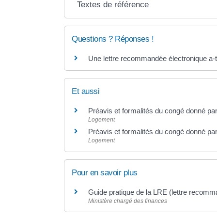
Textes de référence
Questions ? Réponses !
Une lettre recommandée électronique a-t-
Et aussi
Préavis et formalités du congé donné par l
Logement
Préavis et formalités du congé donné par 
Logement
Pour en savoir plus
Guide pratique de la LRE (lettre recomm
Ministère chargé des finances