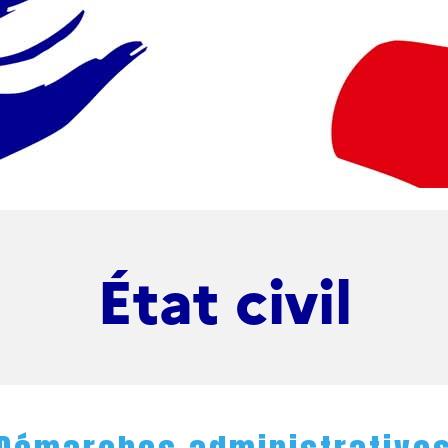
État civil