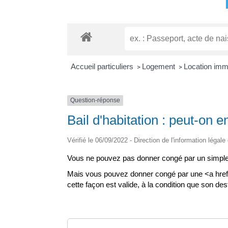
Accueil particuliers
Logement
Location immob
>
>
Question-réponse
Bail d'habitation : peut-on 
Vérifié le 06/09/2022 - Direction de l'information légale
Vous ne pouvez pas donner congé par un simple m
Mais vous pouvez donner congé par une <a href
cette façon est valide, à la condition que son des