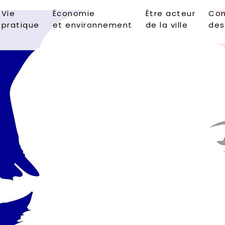
Vie
Économie
Être acteur
Con
pratique
et environnement
de la ville
des