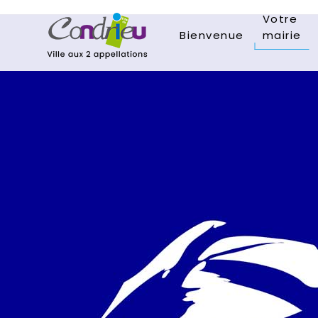
Votre
Bienvenue
mairie