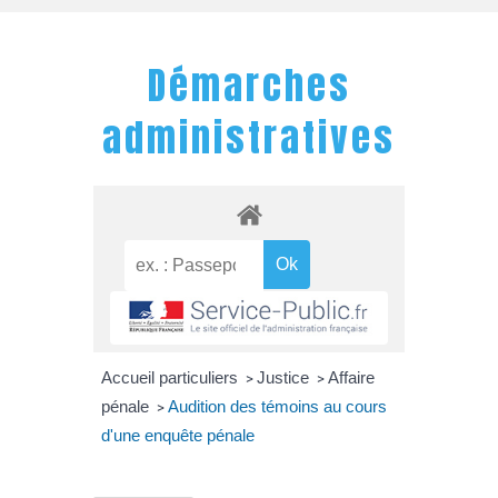
Démarches
administratives
Accueil particuliers
Justice
Affaire
>
>
pénale
Audition des témoins au cours
>
d'une enquête pénale