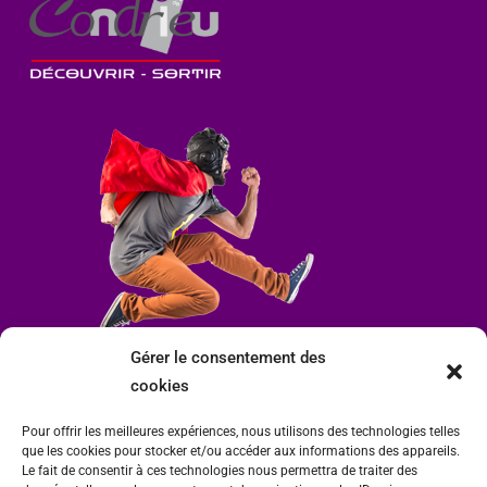
Gérer le consentement des
cookies
Pour offrir les meilleures expériences, nous utilisons des technologies telles
que les cookies pour stocker et/ou accéder aux informations des appareils.
Le fait de consentir à ces technologies nous permettra de traiter des