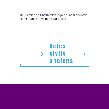
©
Direction de l'information légale et administrative
comarquage developpé par
baseo.io
Actes
civils
anciens