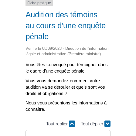
Fiche pratique
Audition des témoins
au cours d'une enquête
pénale
Vérifié le 08/09/2023 - Direction de l'information
légale et administrative (Première ministre)
Vous êtes convoqué pour témoigner dans
le cadre d’une enquête pénale.
Vous vous demandez comment votre
audition va se dérouler et quels sont vos
droits et obligations ?
Nous vous présentons les informations à
connaître.
Tout replier
Tout déplier