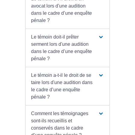
avocat lors d'une audition
dans le cadre d’une enquête
pénale ?
Le témoin doit-il prêter
serment lors d'une audition
dans le cadre d’une enquête
pénale ?
Le témoin a-t-il le droit de se
taire lors d'une audition dans
le cadre d’une enquête
pénale ?
Comment les témoignages
sont-ils recueillis et
conservés dans le cadre