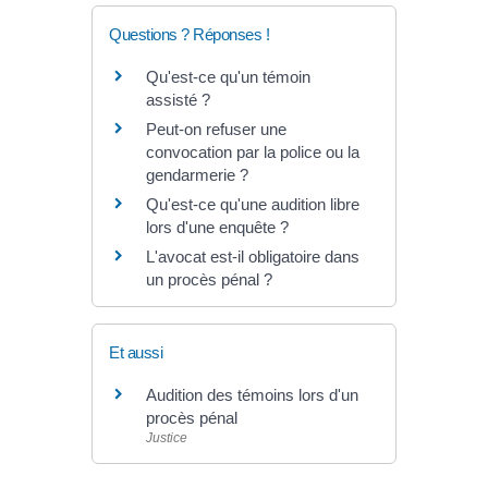
Questions ? Réponses !
Qu'est-ce qu'un témoin
assisté ?
Peut-on refuser une
convocation par la police ou la
gendarmerie ?
Qu'est-ce qu'une audition libre
lors d'une enquête ?
L'avocat est-il obligatoire dans
un procès pénal ?
Et aussi
Audition des témoins lors d'un
procès pénal
Justice