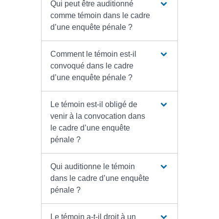
Qui peut être auditionné
comme témoin dans le cadre
d’une enquête pénale ?
Comment le témoin est-il
convoqué dans le cadre
d’une enquête pénale ?
Le témoin est-il obligé de
venir à la convocation dans
le cadre d’une enquête
pénale ?
Qui auditionne le témoin
dans le cadre d’une enquête
pénale ?
Le témoin a-t-il droit à un