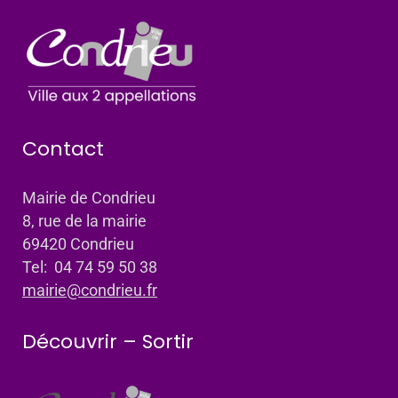
Contact
Mairie de Condrieu
8, rue de la mairie
69420 Condrieu
Tel: 04 74 59 50 38
mairie@condrieu.fr
Découvrir – Sortir