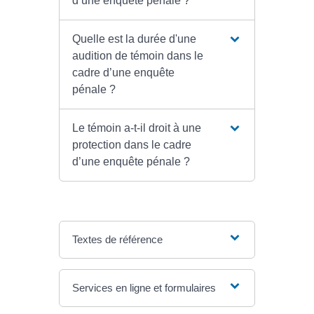
d’une enquête pénale ?
Quelle est la durée d'une
audition de témoin dans le
cadre d’une enquête
pénale ?
Le témoin a-t-il droit à une
protection dans le cadre
d’une enquête pénale ?
Textes de référence
Services en ligne et formulaires